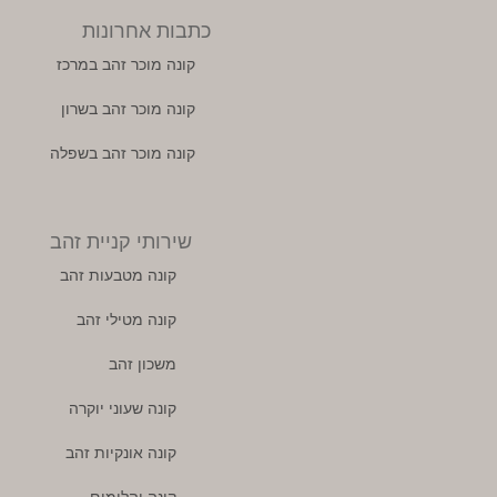
כתבות אחרונות
קונה מוכר זהב במרכז
קונה מוכר זהב בשרון
קונה מוכר זהב בשפלה
שירותי קניית זהב
קונה מטבעות זהב
קונה מטילי זהב
משכון זהב
קונה שעוני יוקרה
קונה אונקיות זהב
קונה יהלומים