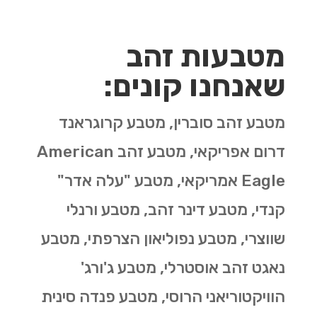
מטבעות זהב
שאנחנו קונים:
מטבע זהב סוברין, מטבע קרוגראנד
דרום אפריקאי, מטבע זהב
American
Eagle
אמריקאי, מטבע "עלה אדר"
קנדי, מטבע דינר זהב, מטבע ורנלי
שווצרי, מטבע נפוליאון הצרפתי, מטבע
נאגט זהב אוסטרלי, מטבע ג'ורג'
הוויקטוריאני הרוסי, מטבע פנדה סינית