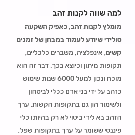
למה שווה לקנות זהב
מומלץ לקנות זהב, כאפיק השקעה
סולידי שיודע לעמוד במבחן של זמנים
קשים
, אינפלציה, משברים כלכליים,
תקופות מיתון וכיוצא בכך. דבר זה הוא
מוכח ונכון למעל 6000 שנות שימוש
כזהב על ידי בני אדם ככלי לביטחון
ולשימור הון גם בתקופות הקשות. ערך
הזהב בא לידי ביטוי לא רק בהיותו כלי
פיננסי ששומר על ערך בתקופות שפל,