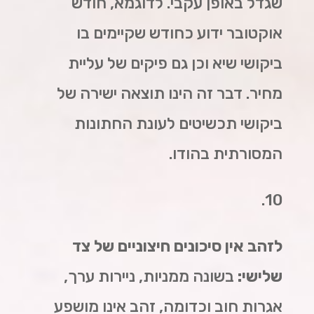
שגדל באופן עקבי. לדוגמא, חודש
אוקטובר ידוע כחודש שקיימים בו
ביקושי שיא וכן גם פיקים של עליית
מחיר. דבר זה הינו תוצאה ישירה של
ביקושי תכשיטים לעונת החתונות
המסורתית בהודו.
10.
לזהב אין סיכונים חיצוניים של צד
שלישי:
בשונה ממניות, ניירות ערך,
אגרות חוב וכדומה, זהב אינו מושפע