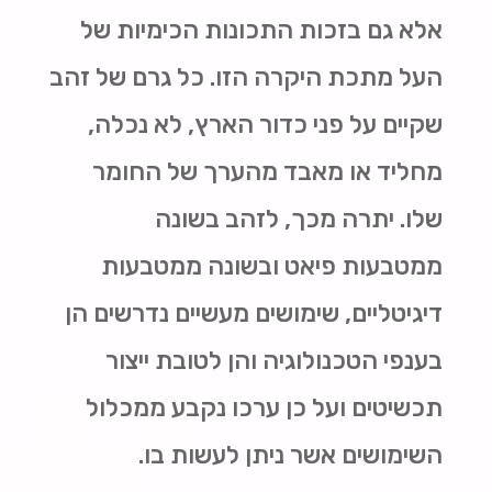
אלא גם בזכות התכונות הכימיות של
העל מתכת היקרה הזו. כל גרם של זהב
שקיים על פני כדור הארץ, לא נכלה,
מחליד או מאבד מהערך של החומר
שלו. יתרה מכך, לזהב בשונה
ממטבעות פיאט ובשונה ממטבעות
דיגיטליים, שימושים מעשיים נדרשים הן
בענפי הטכנולוגיה והן לטובת ייצור
תכשיטים ועל כן ערכו נקבע ממכלול
השימושים אשר ניתן לעשות בו.