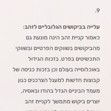
9.
עלייה בביקושים הגלובליים לזהב
:
כאמור קניית זהב הינה מונעת גם
מהביקושים בשווקים הפרטיים ובשווקי
התכשיטים בפרט. בזכות הגידול
באוכלוסייה בעולם וכן בזכות כניסה של
קבוצות חדשות למעגל הצרכנים כגון
מעמד הביניים הגדל בהודו ובאסיה,
יוצרים ביקוש מתמשך לקניית זהב