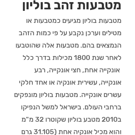
מטבעות זהב בוליון
מטבעות בוליון מגיעים כמטבעות או
מטילים וערכן נקבע על פי כמות הזהב
הנמצאים בהם. מטבעות אלה שהוטבעו
לאחר שנת 1800 מכילות בדרך כלל
אונקייה אחת, חצי אונקייה, רבע
אונקייה, עשירית אונקיה או אחד חלקי
עשרים אונקייה. מטבעות בוליון מונפקים
ברחבי העולם. בישראל למשל הנפיקו
ב2010 מטבע בוליון שקוטרו 32 מ"מ
והוא מכיל אונקיה אחת (31.105 גרם