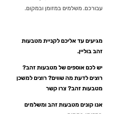
עבורכם. משלמים במזומן ובמקום.
מגיעים עד אליכם לקניית מטבעות
זהב בוליין.
יש לכם אוספים של מטבעות זהב?
רוצים לדעת מה שווים?
רוצים למשכן
מטבעות זהב? צרו קשר
אנו קונים מטבעות זהב ומשלמים