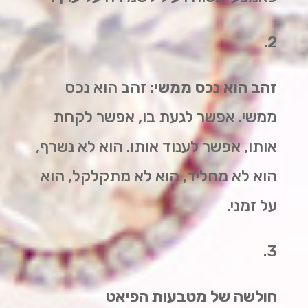
2.
זהב הוא נכס ממשי:
זהב הוא נכס
ממשי. אפשר לגעת בו, אפשר לקחת
אותו, אפשר לענוד אותו. הוא לא נשרף,
הוא לא מחליד, הוא לא מתקלקל, הוא
על זמני.
3.
חולשה של מטבעות הפיאט