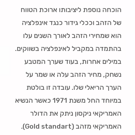
הוכחה נוספת ליציבותו ארוכת הטווח
של הזהב וככלי גידור כנגד אינפלציה
הוא שמחירי הזהב לאורך השנים עלו
בהתמדה במקביל לאינפלציה בשווקים.
במילים אחרות, בעוד שערך המטבע
נשחק, מחיר הזהב עלה או שמר על
הערך הריאלי שלו. עובדה זו בולטת
במיוחד החל משנת 1971 כאשר הנשיא
האמריקאי ניקסון ניתק את הדולר
האמריקאי מזהב (
Gold standart
).