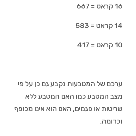
16
קראט = 667
14
קראט = 583
10
קראט = 417
ערכם של המטבעות נקבע גם כן על פי
מצב המטבע כמו האם המטבע ללא
שריטות או פגמים, האם הוא אינו מכופף
וכדומה.