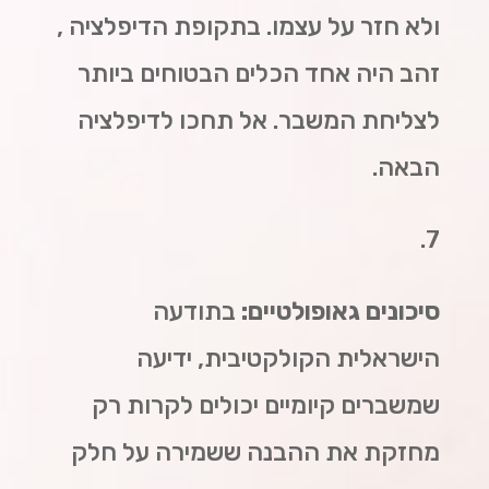
ולא חזר על עצמו. בתקופת הדיפלציה ,
זהב היה אחד הכלים הבטוחים ביותר
לצליחת המשבר. אל תחכו לדיפלציה
הבאה.
7.
סיכונים גאופולטיים:
בתודעה
הישראלית הקולקטיבית, ידיעה
שמשברים קיומיים יכולים לקרות רק
מחזקת את ההבנה ששמירה על חלק