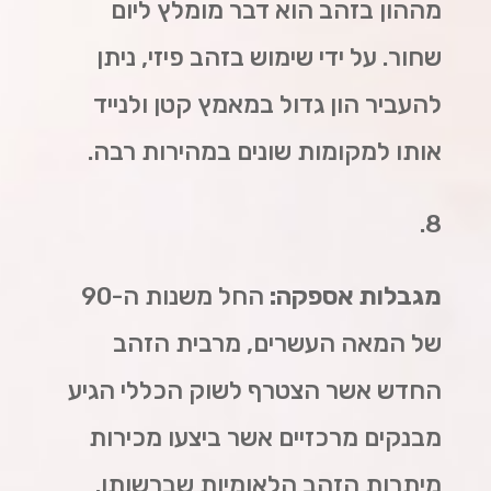
מההון בזהב הוא דבר מומלץ ליום
שחור. על ידי שימוש בזהב פיזי, ניתן
להעביר הון גדול במאמץ קטן ולנייד
אותו למקומות שונים במהירות רבה.
8.
מגבלות אספקה:
החל משנות ה-90
של המאה העשרים, מרבית הזהב
החדש אשר הצטרף לשוק הכללי הגיע
מבנקים מרכזיים אשר ביצעו מכירות
מיתרות הזהב הלאומיות שברשותן.