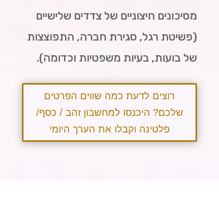
מסיכונים חיצוניים של צדדים שלישיים
(פשיטת רגל, סגירת חברה, התפוצצות
של בועות, בעיות משפטיות וכדומה).
רוצים לדעת כמה שווים הפרטים
שלכם? היכנסו למחשבון זהב / כסף/
פלטינה וקבלו את הערך היומי