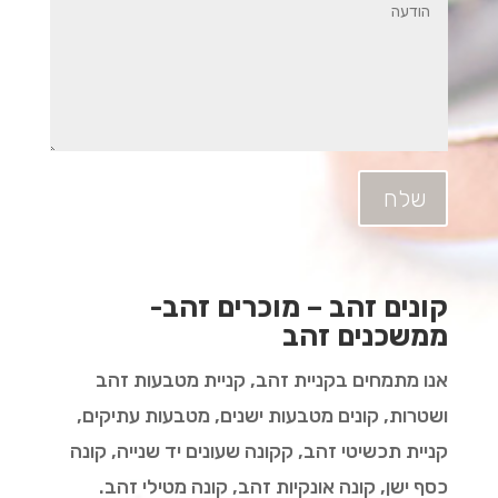
שלח
קונים זהב – מוכרים זהב-
ממשכנים זהב
אנו מתמחים בקניית זהב, קניית מטבעות זהב
ושטרות, קונים מטבעות ישנים, מטבעות עתיקים,
קניית תכשיטי זהב, קקונה שעונים יד שנייה, קונה
כסף ישן, קונה אונקיות זהב, קונה מטילי זהב.