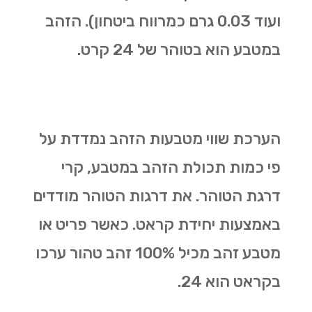
ועוד 0.03 גרם כמרווח ביטחון). הזהב
במטבע הוא בטוהר של 24 קרט.
הערכת שווי מטבעות הזהב נמדדת על
פי כמות תכולת הזהב במטבע, קרי
דרגת הטוהר. את דרגות הטוהר מודדים
באמצעות יחידת קראט. כאשר פריט או
מטבע זהב מכיל 100% זהב טהור ערכו
בקראט הוא 24.