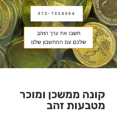
073-7024064
חשבו את ערך הזהב
שלכם עם המחשבון שלנו
קונה ממשכן ומוכר
מטבעות זהב