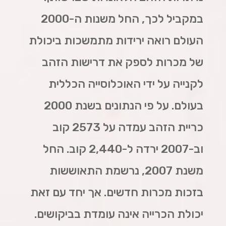
במקביל לכך, החל משנות ה-2000
העולם רואה ירידות מתמשכות ביכולת
של מכרות לספק את דרישות הזהב
לקנייה על ידי האוכלוסייה הכללית
בעולם. על פי הנתונים בשנת 2000
כריית הזהב עמדה על 2573 קוב
וב-2007 ירדה ל-2,440 קוב. החל
משנת 2007, נרשמת התאוששות
בזכות מכרות חדשים. אך יחד עם זאת
יכולת הכרייה אינה עומדת בביקושים.