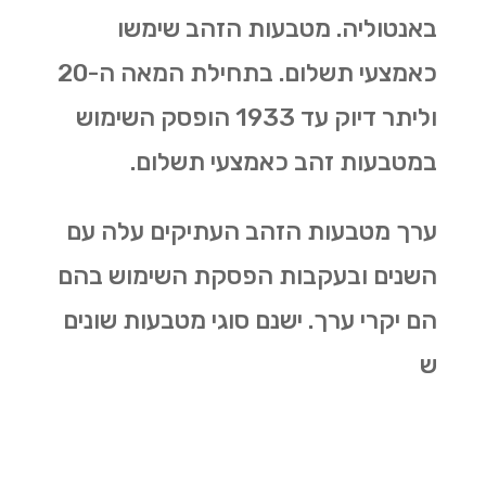
באנטוליה. מטבעות הזהב שימשו
כאמצעי תשלום. בתחילת המאה ה-20
וליתר דיוק עד 1933 הופסק השימוש
במטבעות זהב כאמצעי תשלום.
ערך מטבעות הזהב העתיקים עלה עם
השנים ובעקבות הפסקת השימוש בהם
הם יקרי ערך. ישנם סוגי מטבעות שונים
ש