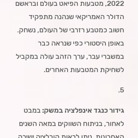
2022, מטבעות הפיאט בעולם ובראשם
הדולר האמריקאי שנהנה מתפקיד
חשוב כמטבע רזרבי של העולם, נשחק.
באופן היסטורי כפי שנראה כבר
במשברי עבר, ערך הזהב עולה במקביל
לשחיקת המטבעות האחרים.
5.
גידור כנגד אינפלציה במשק:
במבט
לאחור, בניתוח השווקים במאה השנים
האחרונות, ניתן לראות קורלציה ישירה,