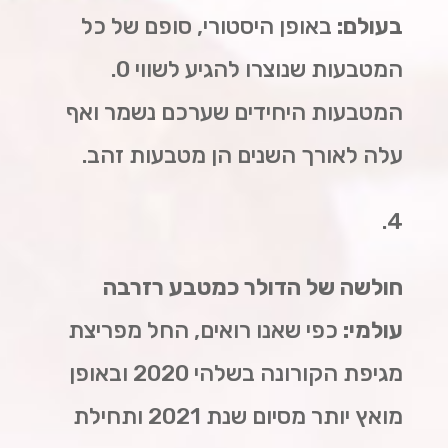
בעולם:
באופן היסטורי, סופם של כל
המטבעות שנוצרו להגיע לשווי 0.
המטבעות היחידים שערכם נשמר ואף
עלה לאורך השנים הן מטבעות זהב.
4.
חולשה של הדולר כמטבע רזרבה
עולמי:
כפי שאנו רואים, החל מפריצת
מגיפת הקורונה בשלהי 2020 ובאופן
מואץ יותר מסיום שנת 2021 ותחילת