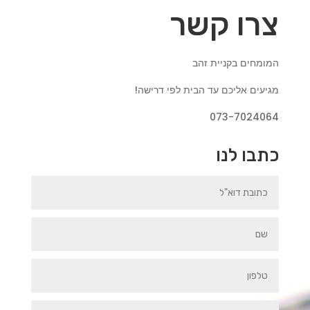
צרו קשר
המומחים בקניית זהב
מגיעים אליכם עד הבית לפי דרישה!
073-7024064
כתבו לנו