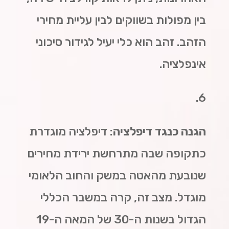
בין מפולות בשווקים לבין עליית מחירי
הזהב. זהב הוא כלי יעיל לגידור סיכוני
אינפלציה.
6.
הגנה כנגד דיפלציה
: דיפלציה מוגדרת
כתקופה שבה מתרחשת ירידת מחירים
שנובעת מהאטה במשק והחוב הלאומי
מוגדל. מצב זה, קרה במשבר הכללי
הגדול בשנות ה-30 של המאה ה-19