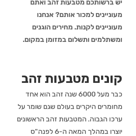
יש ברשותכם מטבעות זהב ואתם
מעוניינים למכור אותם? אנחנו
מעוניינים לקנות. מחירים הוגנים
ומשתלמים ותשלום במזומן במקום.
קונים מטבעות זהב
כבר מעל 6000 שנה זהב הוא אחד
מחומרים היקרים בעולם שגם שומר על
ערכו הגבוה. המטבעות זהב הראשונים
יוצרו במהלך המאה ה-6 לפנה"ס