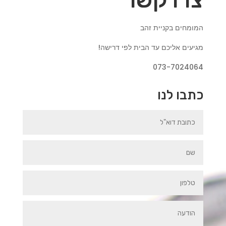
המומחים בקניית זהב
מגיעים אליכם עד הבית לפי דרישה!
073-7024064
כתבו לנו