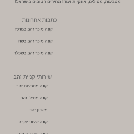
מטבעות, מטילים, אונקיות ועוד! מחירים הטובים בישראל!
כתבות אחרונות
קונה מוכר זהב במרכז
קונה מוכר זהב בשרון
קונה מוכר זהב בשפלה
שירותי קניית זהב
קונה מטבעות זהב
קונה מטילי זהב
משכון זהב
קונה שעוני יוקרה
קונה אונקיות זהב