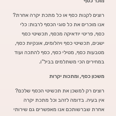
מוכר כסף
רוצים לקנות כסף או כל מתכת יקרה אחרת?
אנו מוכרים את כל סוגי הכסף לרבות: כלי
כסף, פריטי יודאיקה מכסף, תכשיטי כסף
ישנים, תכשיטי כסף ויהלומים, אונקיות כסף,
מטבעות כסף, מטילי כסף, כסף להתכה ועוד
במחירים הכי משתלמים בביל"ו.
משכון כסף, ומתכות יקרות
רוצים רק למשכן את תכשיטי הכסף שלכם?
אין בעיה. בדומה לזהב וכל מתכת יקרה
אחרת שברשותכם אנו מאפשרים גם שירותי