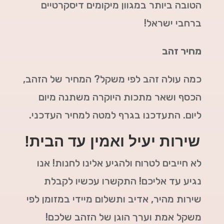
הטובה ביותר במגוון מיקומים דיסקרטיים
ברחבי ישראל!
מחיר זהב
כמה עולה זהב לפי משקל? המחיר של הזהב,
הכסף ושאר מתכות היוקרה משתנה מיום
ליום. התעדכנו בגרף למטה למחיר העדכני.
שירות יעיל ואמין עד הבית!
לא חייבים לטרוח ולהגיע אלינו לחנות! אנו
נגיע עד אליכם! התקשרו עכשיו לקבלת
שירות מהיר, אדיב ותשלום מיידי במזומן לפי
משקל אמת וערך הוגן של הזהב שלכם!