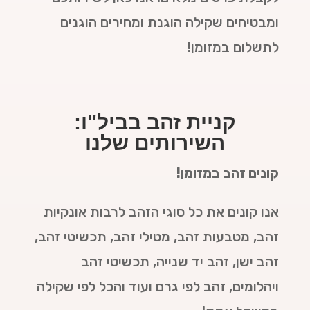
ומבטיחים שקילה הוגנת ומחירים הוגנים
לתשלום במזומן!
קניית זהב בביל"ו:
השירותים שלנו
קונים זהב במזומן!
אנו קונים את כל סוגי הזהב לרבות אונקיות
זהב, מטבעות זהב, מטילי זהב, תכשיטי זהב,
זהב ישן, זהב יד שנייה, תכשיטי זהב
ויהלומים, זהב לפי גרם ועוד והכל לפי שקילה