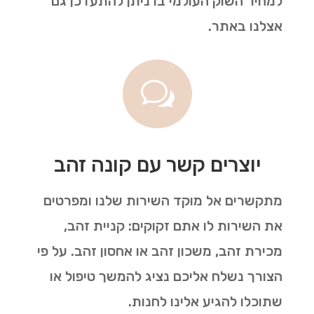
למחיר השוק העולמי בו ניתן להתעדכן גם
אצלנו באתר.
w
יוצרים קשר עם קונה זהב
מתקשרים אל מוקד השירות שלנו ומפרטים
את השירות לו אתם זקוקים: קניית זהב,
מכירת זהב, משכון זהב או אחסון זהב. על פי
הצורך נשלח אליכם נציג להמשך טיפול או
שתוכלו להגיע אלינו לחנות.