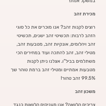
במשקל אמת!
מכירת זהב
רוצים לקנות זהב? אנו מוכרים את כל סוגי
הזהב לרבות: תכשיטי זהב ישנים, תכשיטי
זהב ויהלומים, אונקיות זהב, מטבעות זהב,
מטילי זהב, זהב להתכה ועוד במחירים הכי
משתלמים בביל"ו. אצלנו ניתן לקנות
מטבעות אמתיים ומטילי זהב ברמת טוהר שך
99.5% זהב טהור!
משכון זהב
צריכים הלוואה? אנו מעניקים הלוואות כנגד