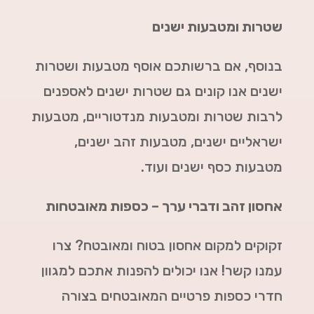
שטרות ומטבעות ישנים
בנוסף, אם ברשותכם אוסף מטבעות ושטרות
ישנים אנו קונים גם שטרות ישנים לאספנים
לרבות שטרות ומטבעות מנדטוריים, מטבעות
ישראליים ישנים, מטבעות זהב ישנים,
מטבעות כסף ישנים ועוד.
אחסון זהב ודברי ערך – כספות מאובטחות
זקוקים למקום אחסון בטוח ומאובטח? צרו
עמנו קשר! אנו יכולים להפנות אתכם למגוון
חדרי כספות פרטיים המאובטחים בצורה