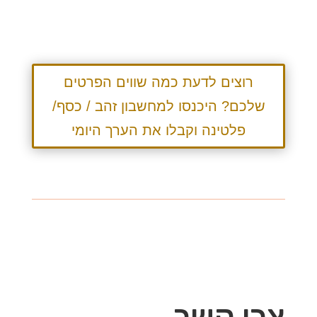
רוצים לדעת כמה שווים הפרטים
שלכם? היכנסו למחשבון זהב / כסף/
פלטינה וקבלו את הערך היומי
צרו קשר