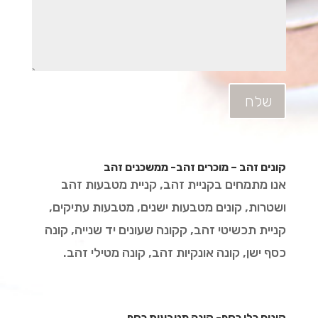
שלח
קונים זהב – מוכרים זהב- ממשכנים זהב
אנו מתמחים בקניית זהב, קניית מטבעות זהב
ושטרות, קונים מטבעות ישנים, מטבעות עתיקים,
קניית תכשיטי זהב, קקונה שעונים יד שנייה, קונה
כסף ישן, קונה אונקיות זהב, קונה מטילי זהב.
קונים כלי כסף- קונה מטבעות כסף