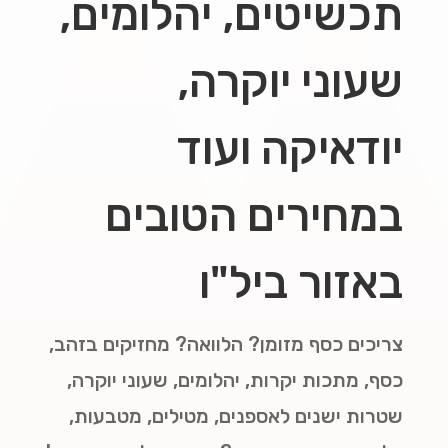
תכשיטים, יהלומים,
שעוני יוקרה,
יודאיקה ועוד
במחירים הטובים
באזור ביל"ו
צריכים כסף מזומן? הלוואה? מחזיקים בזהב,
כסף, מתכות יקרות, יהלומים, שעוני יוקרה,
שטרות ישנים לאספנים, מטילים, מטבעות,