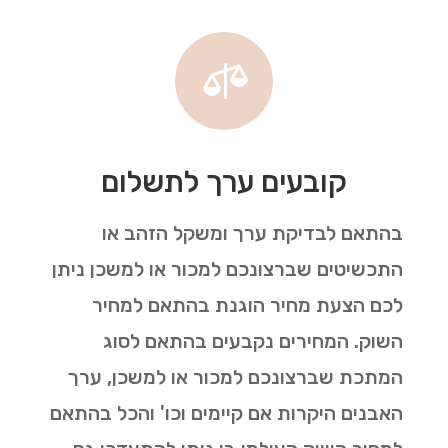

קובעים ערך לתשלום
בהתאם לבדיקת ערך ומשקל הזהב או
התכשיטים שברצונכם למכור או למשכן ניתן
לכם הצעת מחיר הוגנת בהתאם למחיר
השוק. המחירים נקבעים בהתאם לסוג
המתכת שברצונכם למכור או למשכן, ערך
האבנים היקרות אם קיימים וכו' והכל בהתאם