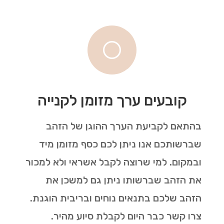
[
קובעים ערך מזומן לקנייה
בהתאם לקביעת הערך ההוגן של הזהב
שברשותכם אנו ניתן לכם כסף מזומן מיד
ובמקום. למי שרוצה לקבל אשראי ולא למכור
את הזהב שברשותו ניתן גם למשכן את
הזהב שלכם בתנאים נוחים ובריבית הוגנת.
צרו קשר כבר היום לקבלת סיוע מהיר.