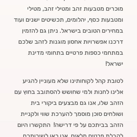
מוכרים מטבעות זהב ומטילי זהב, מטילי
ומטבעות כסף, יהלומים, תכשיטים ישנים ועוד
במחירים הטובים בישראל. ניתן גם להזמין
דרכנו אפשרויות אחסון מוגנות לזהב שלכם
במתחמי כספות פרטיים בתחומי מדינת
ישראל!
לטובת קהל לקוחותינו שלא מעוניין להגיע
אלינו לחנות ולמי שחושש להסתובב בחוץ עם
הזהב שלו, אנו גם מבצעים ביקורי בית
ושולחים סוכן מוסמך להערכת שווי ולקניית
הזהב בביתכם על פי דרישה! התקשרו היום
לקבלת פרטים מלאים. אנו כאן לשירותכם