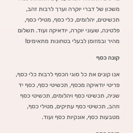
משכון של דברי יוקרה וערך לרבות זהב,
תכשיטים, יהלומים, כלי כסף, מטילי כסף,
פלטינה, שעוני יוקרה, יודאיקה ועוד. תשלום
מהיר ובמזומן לבעלי בטחונות מתאימים!
קונה כסף
אנו קונים את כל סוגי הכסף לרבות כלי כסף,
פריטי יודאיקה מכסף, תכשיטי כסף, כסף יד
שניה, תכשיטי כסף ויהלומים, תכשיטי כסף
וזהב, תכשיטי כסף עתיקים, מטילי כסף,
מטבעות כסף, אונקיות כסף ועוד.