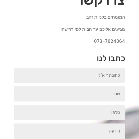
המומחים בקניית זהב
מגיעים אליכם עד הבית לפי דרישה!
073-7024064
כתבו לנו