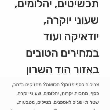
תכשיטים, יהלומים,
שעוני יוקרה,
יודאיקה ועוד
במחירים הטובים
באזור הוד השרון
צריכים כסף מזומן? הלוואה? מחזיקים בזהב,
כסף, מתכות יקרות, יהלומים, שעוני יוקרה,
שטרות ישנים לאספנים, מטילים, מטבעות,