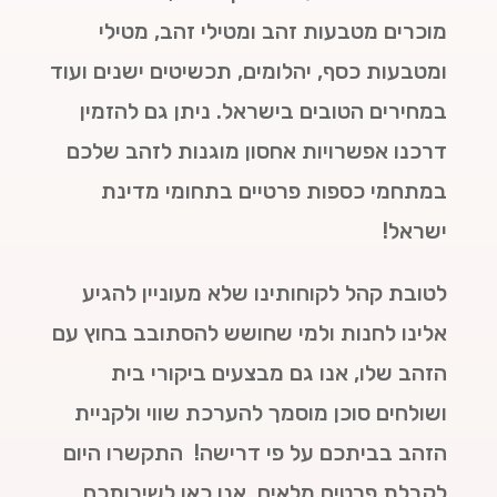
מוכרים מטבעות זהב ומטילי זהב, מטילי
ומטבעות כסף, יהלומים, תכשיטים ישנים ועוד
במחירים הטובים בישראל. ניתן גם להזמין
דרכנו אפשרויות אחסון מוגנות לזהב שלכם
במתחמי כספות פרטיים בתחומי מדינת
ישראל!
לטובת קהל לקוחותינו שלא מעוניין להגיע
אלינו לחנות ולמי שחושש להסתובב בחוץ עם
הזהב שלו, אנו גם מבצעים ביקורי בית
ושולחים סוכן מוסמך להערכת שווי ולקניית
הזהב בביתכם על פי דרישה! התקשרו היום
לקבלת פרטים מלאים. אנו כאן לשירותכם