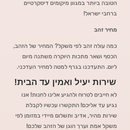
הטובה ביותר במגוון מיקומים דיסקרטיים
ברחבי ישראל!
מחיר זהב
כמה עולה זהב לפי משקל? המחיר של הזהב,
הכסף ושאר מתכות היוקרה משתנה מיום
ליום. התעדכנו בגרף למטה למחיר העדכני.
שירות יעיל ואמין עד הבית!
לא חייבים לטרוח ולהגיע אלינו לחנות! אנו
נגיע עד אליכם! התקשרו עכשיו לקבלת
שירות מהיר, אדיב ותשלום מיידי במזומן לפי
משקל אמת וערך הוגן של הזהב שלכם!