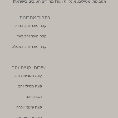
מטבעות, מטילים, אונקיות ועוד! מחירים הטובים בישראל!
כתבות אחרונות
קונה מוכר זהב במרכז
קונה מוכר זהב בשרון
קונה מוכר זהב בשפלה
שירותי קניית זהב
קונה מטבעות זהב
קונה מטילי זהב
משכון זהב
קונה שעוני יוקרה
קונה אונקיות זהב