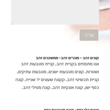
שלח
קונים זהב – מוכרים זהב- ממשכנים זהב
אנו מתמחים בקניית זהב, קניית מטבעות זהב
ושטרות, קונים מטבעות ישנים, מטבעות עתיקים,
קניית תכשיטי זהב, קקונה שעונים יד שנייה, קונה
כסף ישן, קונה אונקיות זהב, קונה מטילי זהב.
קונים כלי כסף- קונה מטבעות כסף