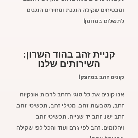
ומבטיחים שקילה הוגנת ומחירים הוגנים
לתשלום במזומן!
קניית זהב בהוד השרון:
השירותים שלנו
קונים זהב במזומן!
אנו קונים את כל סוגי הזהב לרבות אונקיות
זהב, מטבעות זהב, מטילי זהב, תכשיטי זהב,
זהב ישן, זהב יד שנייה, תכשיטי זהב
ויהלומים, זהב לפי גרם ועוד והכל לפי שקילה