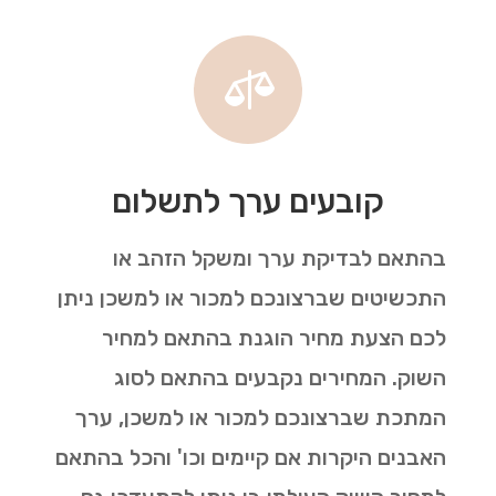

קובעים ערך לתשלום
בהתאם לבדיקת ערך ומשקל הזהב או
התכשיטים שברצונכם למכור או למשכן ניתן
לכם הצעת מחיר הוגנת בהתאם למחיר
השוק. המחירים נקבעים בהתאם לסוג
המתכת שברצונכם למכור או למשכן, ערך
האבנים היקרות אם קיימים וכו' והכל בהתאם