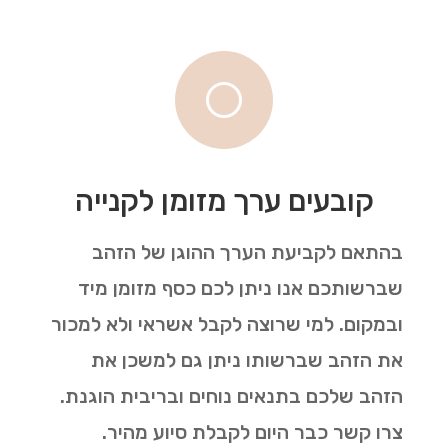
[
קובעים ערך מזומן לקנייה
בהתאם לקביעת הערך ההוגן של הזהב
שברשותכם אנו ניתן לכם כסף מזומן מיד
ובמקום. למי שרוצה לקבל אשראי ולא למכור
את הזהב שברשותו ניתן גם למשכן את
הזהב שלכם בתנאים נוחים ובריבית הוגנת.
צרו קשר כבר היום לקבלת סיוע מהיר.