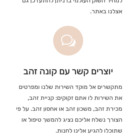
למחיר השוק העולמי בו ניתן להתעדכן גם
אצלנו באתר.
w
יוצרים קשר עם קונה זהב
מתקשרים אל מוקד השירות שלנו ומפרטים
את השירות לו אתם זקוקים: קניית זהב,
מכירת זהב, משכון זהב או אחסון זהב. על פי
הצורך נשלח אליכם נציג להמשך טיפול או
שתוכלו להגיע אלינו לחנות.