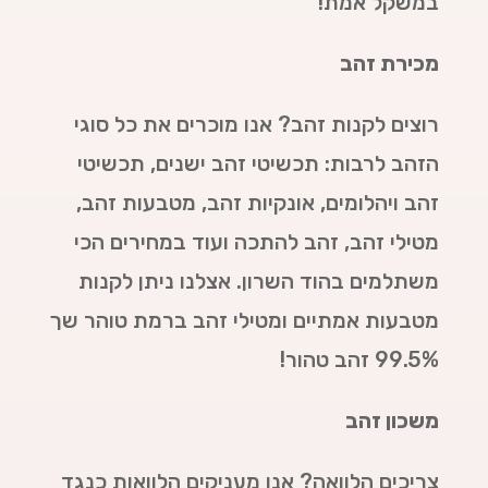
במשקל אמת!
מכירת זהב
רוצים לקנות זהב? אנו מוכרים את כל סוגי
הזהב לרבות: תכשיטי זהב ישנים, תכשיטי
זהב ויהלומים, אונקיות זהב, מטבעות זהב,
מטילי זהב, זהב להתכה ועוד במחירים הכי
משתלמים בהוד השרון. אצלנו ניתן לקנות
מטבעות אמתיים ומטילי זהב ברמת טוהר שך
99.5% זהב טהור!
משכון זהב
צריכים הלוואה? אנו מעניקים הלוואות כנגד