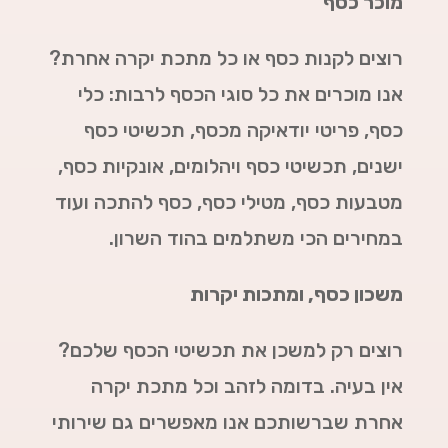
מוכר כסף
רוצים לקנות כסף או כל מתכת יקרה אחרת?
אנו מוכרים את כל סוגי הכסף לרבות: כלי
כסף, פריטי יודאיקה מכסף, תכשיטי כסף
ישנים, תכשיטי כסף ויהלומים, אונקיות כסף,
מטבעות כסף, מטילי כסף, כסף להתכה ועוד
במחירים הכי משתלמים בהוד השרון.
משכון כסף, ומתכות יקרות
רוצים רק למשכן את תכשיטי הכסף שלכם?
אין בעיה. בדומה לזהב וכל מתכת יקרה
אחרת שברשותכם אנו מאפשרים גם שירותי