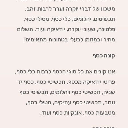
משכון של דברי יוקרה וערך לרבות זהב,
תכשיטים, יהלומים, כלי כסף, מטילי כסף,
פלטינה, שעוני יוקרה, יודאיקה ועוד. תשלום
מהיר ובמזומן לבעלי בטחונות מתאימים!
קונה כסף
אנו קונים את כל סוגי הכסף לרבות כלי כסף,
פריטי יודאיקה מכסף, תכשיטי כסף, כסף יד
שניה, תכשיטי כסף ויהלומים, תכשיטי כסף
וזהב, תכשיטי כסף עתיקים, מטילי כסף,
מטבעות כסף, אונקיות כסף ועוד.