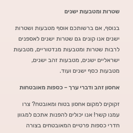
שטרות ומטבעות ישנים
בנוסף, אם ברשותכם אוסף מטבעות ושטרות
ישנים אנו קונים גם שטרות ישנים לאספנים
לרבות שטרות ומטבעות מנדטוריים, מטבעות
ישראליים ישנים, מטבעות זהב ישנים,
מטבעות כסף ישנים ועוד.
אחסון זהב ודברי ערך – כספות מאובטחות
זקוקים למקום אחסון בטוח ומאובטח? צרו
עמנו קשר! אנו יכולים להפנות אתכם למגוון
חדרי כספות פרטיים המאובטחים בצורה