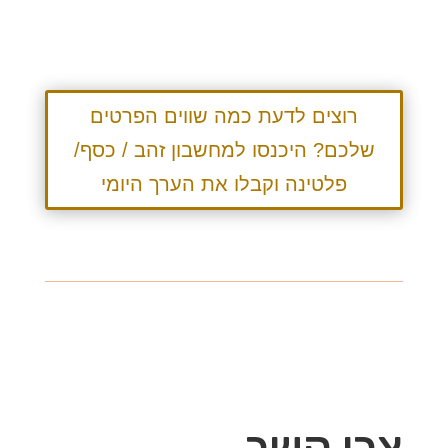
רוצים לדעת כמה שווים הפרטים
שלכם? היכנסו למחשבון זהב / כסף/
פלטינה וקבלו את הערך היומי
צרו קשר