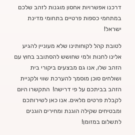
דרכנו אפשרויות אחסון מוגנות לזהב שלכם
במתחמי כספות פרטיים בתחומי מדינת
ישראל!
לטובת קהל לקוחותינו שלא מעוניין להגיע
אלינו לחנות ולמי שחושש להסתובב בחוץ עם
הזהב שלו, אנו גם מבצעים ביקורי בית
ושולחים סוכן מוסמך להערכת שווי ולקניית
הזהב בביתכם על פי דרישה! התקשרו היום
לקבלת פרטים מלאים. אנו כאן לשירותכם
ומבטיחים שקילה הוגנת ומחירים הוגנים
לתשלום במזומן!