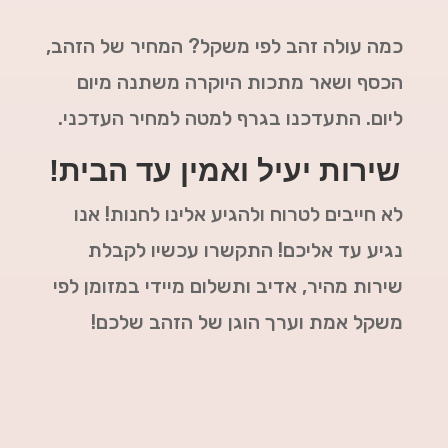
כמה עולה זהב לפי משקל? המחיר של הזהב,
הכסף ושאר מתכות היוקרה משתנה מיום
ליום. התעדכנו בגרף למטה למחיר העדכני.
שירות יעיל ואמין עד הבית!
לא חייבים לטרוח ולהגיע אלינו לחנות! אנו
נגיע עד אליכם! התקשרו עכשיו לקבלת
שירות מהיר, אדיב ותשלום מיידי במזומן לפי
משקל אמת וערך הוגן של הזהב שלכם!