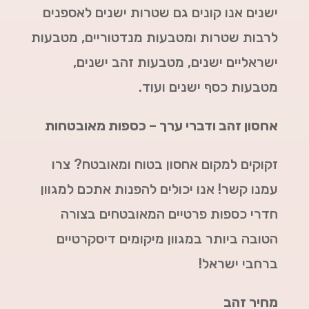
ישנים אנו קונים גם שטרות ישנים לאספנים
לרבות שטרות ומטבעות מנדטוריים, מטבעות
ישראליים ישנים, מטבעות זהב ישנים,
מטבעות כסף ישנים ועוד.
אחסון זהב ודברי ערך – כספות מאובטחות
זקוקים למקום אחסון בטוח ומאובטח? צרו
עמנו קשר! אנו יכולים להפנות אתכם למגוון
חדרי כספות פרטיים המאובטחים בצורה
הטובה ביותר במגוון מיקומים דיסקרטיים
ברחבי ישראל!
מחיר זהב