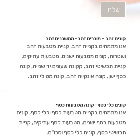
שלח
קונים זהב – מוכרים זהב- ממשכנים זהב
אנו מתמחים בקניית זהב, קניית מטבעות זהב
ושטרות, קונים מטבעות ישנים, מטבעות עתיקים,
קניית תכשיטי זהב, קקונה שעונים יד שנייה, קונה
כסף ישן, קונה אונקיות זהב, קונה מטילי זהב.
קונים כלי כסף- קונה מטבעות כסף
אנו מתמחים בקניית מטבעות כסף וכלי כסף, קונים
מטבעות כסף ישנים, מטבעות כסף עתיקים, קניית
תכשיטי כסף, קונים כלי כסף וסכו"ם.