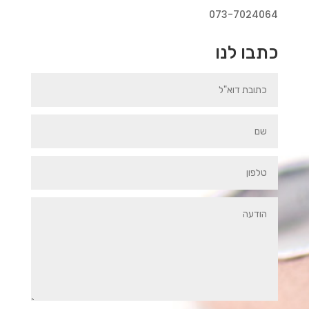
073-7024064
כתבו לנו