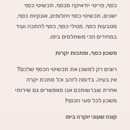
כסף, פריטי יודאיקה מכסף, תכשיטי כסף
ישנים, תכשיטי כסף ויהלומים, אונקיות כסף,
מטבעות כסף, מטילי כסף, כסף להתכה ועוד
במחירים הכי משתלמים ביפו.
משכון כסף, ומתכות יקרות
רוצים רק למשכן את תכשיטי הכסף שלכם?
אין בעיה. בדומה לזהב וכל מתכת יקרה
אחרת שברשותכם אנו מאפשרים גם שירותי
משכון לכל סוגי הכסף!
קונה שעוני יוקרה ביפו