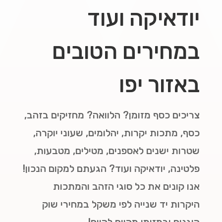
יודאיקה ועוד
במחירים הטובים
באזור יפו
צריכים כסף מזומן? הלוואה? מחזיקים בזהב,
כסף, מתכות יקרות, יהלומים, שעוני יוקרה,
שטרות ישנים לאספנים, מטילים, מטבעות,
פלטינה, יודאיקה ועוד? הגעתם למקום הנכון!
אנו קונים את כל סוגי הזהב והמתכות
היקרות יד שנייה לפי משקל במחירי שוק
הוגנים ובמזומן מהיום להיום!