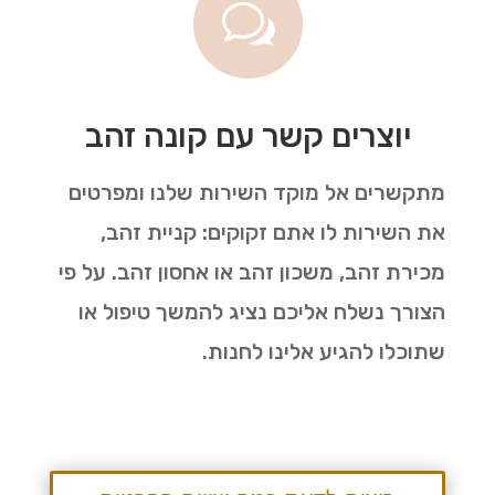
w
יוצרים קשר עם קונה זהב
מתקשרים אל מוקד השירות שלנו ומפרטים
את השירות לו אתם זקוקים: קניית זהב,
מכירת זהב, משכון זהב או אחסון זהב. על פי
הצורך נשלח אליכם נציג להמשך טיפול או
שתוכלו להגיע אלינו לחנות.