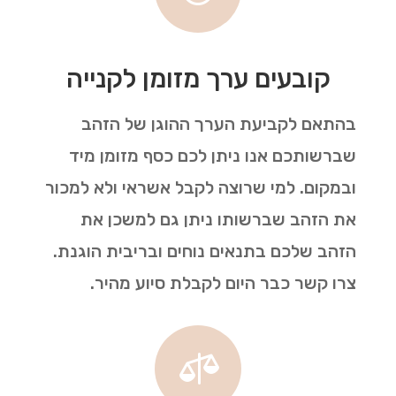
קובעים ערך מזומן לקנייה
בהתאם לקביעת הערך ההוגן של הזהב
שברשותכם אנו ניתן לכם כסף מזומן מיד
ובמקום. למי שרוצה לקבל אשראי ולא למכור
את הזהב שברשותו ניתן גם למשכן את
הזהב שלכם בתנאים נוחים ובריבית הוגנת.
צרו קשר כבר היום לקבלת סיוע מהיר.
