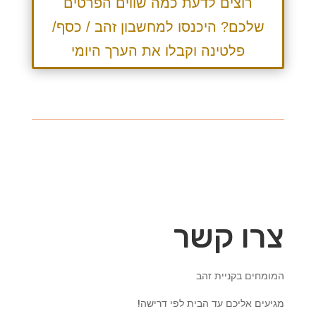
רוצים לדעת כמה שווים הפרטים
שלכם? היכנסו למחשבון זהב / כסף/
פלטינה וקבלו את הערך היומי
צרו קשר
המומחים בקניית זהב
מגיעים אליכם עד הבית לפי דרישה!