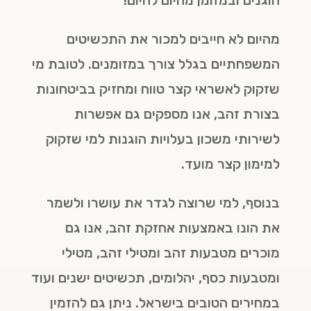
מהיום לא חייבים למכור את התכשיטים
המשפחתיים בגלל צורך במזומנים. לטובת מי
שזקוק לאשראי קצר טווח ומחזיק בביטחונות
בצורת זהב, אנו מספקים גם אפשרות
לשירותי משכון בעלויות הוגנות למי שזקוק
למימון קצר מועד.
בנוסף, למי שרוצה לגדר את עושרו ולשמר
את הונו באמצעות אחזקת זהב, אנו גם
מוכרים מטבעות זהב ומטילי זהב, מטילי
ומטבעות כסף, יהלומים, תכשיטים ישנים ועוד
במחירים הטובים בישראל. ניתן גם להזמין