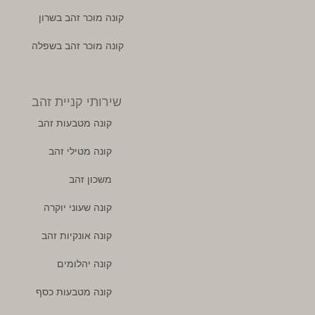
קונה מוכר זהב בשרון
קונה מוכר זהב בשפלה
שירותי קניית זהב
קונה מטבעות זהב
קונה מטילי זהב
משכון זהב
קונה שעוני יוקרה
קונה אונקיות זהב
קונה יהלומים
קונה מטבעות כסף