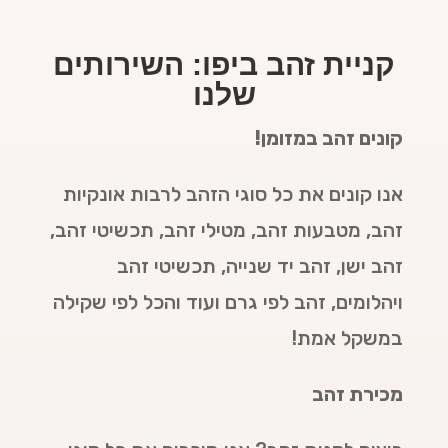
קניית זהב ביפו: השירותים
שלנו
קונים זהב במזומן!
אנו קונים את כל סוגי הזהב לרבות אונקיות
זהב, מטבעות זהב, מטילי זהב, תכשיטי זהב,
זהב ישן, זהב יד שנייה, תכשיטי זהב
ויהלומים, זהב לפי גרם ועוד והכל לפי שקילה
במשקל אמת!
מכירת זהב