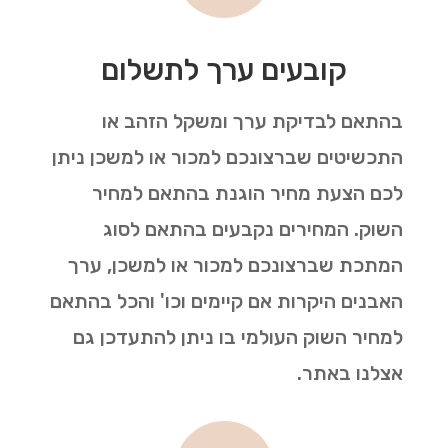
קובעים ערך לתשלום
בהתאם לבדיקת ערך ומשקל הזהב או
התכשיטים שברצונכם למכור או למשכן ניתן
לכם הצעת מחיר הוגנת בהתאם למחיר
השוק. המחירים נקבעים בהתאם לסוג
המתכת שברצונכם למכור או למשכן, ערך
האבנים היקרות אם קיימים וכו' והכל בהתאם
למחיר השוק העולמי בו ניתן להתעדכן גם
אצלנו באתר.