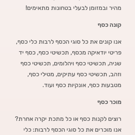
מהיר ובמזומן לבעלי בטחונות מתאימים!
קונה כסף
אנו קונים את כל סוגי הכסף לרבות כלי כסף,
פריטי יודאיקה מכסף, תכשיטי כסף, כסף יד
שניה, תכשיטי כסף ויהלומים, תכשיטי כסף
וזהב, תכשיטי כסף עתיקים, מטילי כסף,
מטבעות כסף, אונקיות כסף ועוד.
מוכר כסף
רוצים לקנות כסף או כל מתכת יקרה אחרת?
אנו מוכרים את כל סוגי הכסף לרבות: כלי