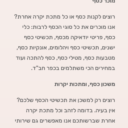
מוכר כסף
רוצים לקנות כסף או כל מתכת יקרה אחרת?
אנו מוכרים את כל סוגי הכסף לרבות: כלי
כסף, פריטי יודאיקה מכסף, תכשיטי כסף
ישנים, תכשיטי כסף ויהלומים, אונקיות כסף,
מטבעות כסף, מטילי כסף, כסף להתכה ועוד
במחירים הכי משתלמים בכפר חב"ד.
משכון כסף, ומתכות יקרות
רוצים רק למשכן את תכשיטי הכסף שלכם?
אין בעיה. בדומה לזהב וכל מתכת יקרה
אחרת שברשותכם אנו מאפשרים גם שירותי