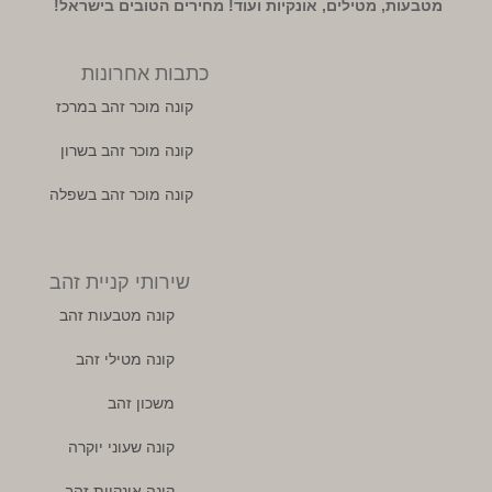
מטבעות, מטילים, אונקיות ועוד! מחירים הטובים בישראל!
כתבות אחרונות
קונה מוכר זהב במרכז
קונה מוכר זהב בשרון
קונה מוכר זהב בשפלה
שירותי קניית זהב
קונה מטבעות זהב
קונה מטילי זהב
משכון זהב
קונה שעוני יוקרה
קונה אונקיות זהב