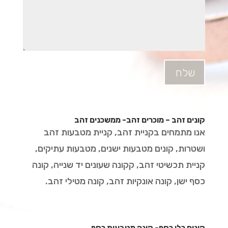
שלח
קונים זהב – מוכרים זהב- ממשכנים זהב
אנו מתמחים בקניית זהב, קניית מטבעות זהב
ושטרות, קונים מטבעות ישנים, מטבעות עתיקים,
קניית תכשיטי זהב, קקונה שעונים יד שנייה, קונה
כסף ישן, קונה אונקיות זהב, קונה מטילי זהב.
קונים כלי כסף- קונה מטבעות כסף