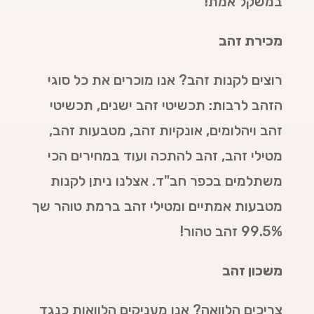
במשקל אמת!
מכירת זהב
רוצים לקנות זהב? אנו מוכרים את כל סוגי
הזהב לרבות: תכשיטי זהב ישנים, תכשיטי
זהב ויהלומים, אונקיות זהב, מטבעות זהב,
מטילי זהב, זהב להתכה ועוד במחירים הכי
משתלמים בכפר חב"ד. אצלנו ניתן לקנות
מטבעות אמתיים ומטילי זהב ברמת טוהר שך
99.5% זהב טהור!
משכון זהב
צריכים הלוואה? אנו מעניקים הלוואות כנגד