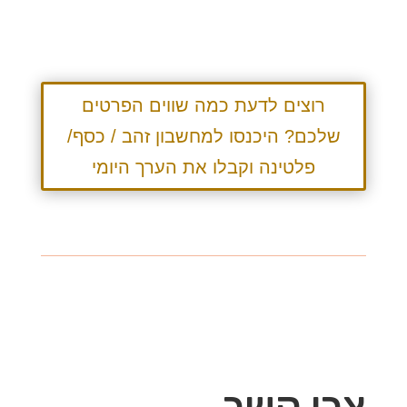
רוצים לדעת כמה שווים הפרטים
שלכם? היכנסו למחשבון זהב / כסף/
פלטינה וקבלו את הערך היומי
צרו קשר