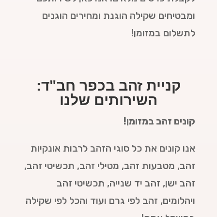
ומבטיחים שקילה הוגנת ומחירים הוגנים
לתשלום במזומן!
קניית זהב בכפר חב"ד:
השירותים שלנו
קונים זהב במזומן!
אנו קונים את כל סוגי הזהב לרבות אונקיות
זהב, מטבעות זהב, מטילי זהב, תכשיטי זהב,
זהב ישן, זהב יד שנייה, תכשיטי זהב
ויהלומים, זהב לפי גרם ועוד והכל לפי שקילה