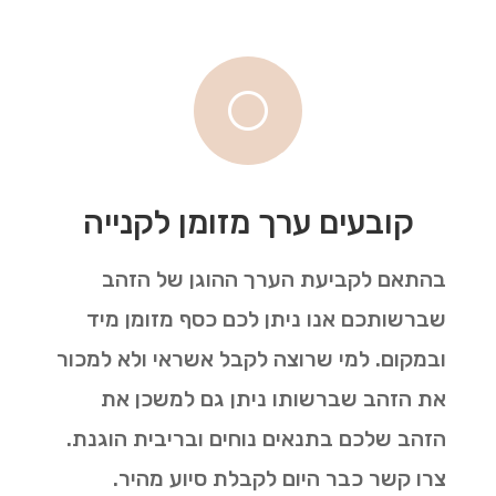
[
קובעים ערך מזומן לקנייה
בהתאם לקביעת הערך ההוגן של הזהב
שברשותכם אנו ניתן לכם כסף מזומן מיד
ובמקום. למי שרוצה לקבל אשראי ולא למכור
את הזהב שברשותו ניתן גם למשכן את
הזהב שלכם בתנאים נוחים ובריבית הוגנת.
צרו קשר כבר היום לקבלת סיוע מהיר.