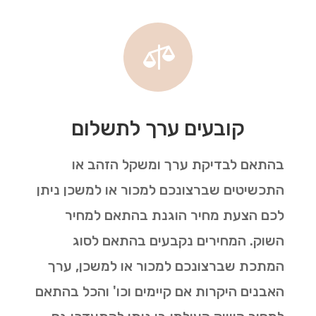

קובעים ערך לתשלום
בהתאם לבדיקת ערך ומשקל הזהב או
התכשיטים שברצונכם למכור או למשכן ניתן
לכם הצעת מחיר הוגנת בהתאם למחיר
השוק. המחירים נקבעים בהתאם לסוג
המתכת שברצונכם למכור או למשכן, ערך
האבנים היקרות אם קיימים וכו' והכל בהתאם