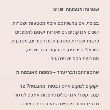
שטרות ומטבעות ישנים
בנוסף, אם ברשותכם אוסף מטבעות ושטרות
ישנים אנו קונים גם שטרות ישנים לאספנים
לרבות שטרות ומטבעות מנדטוריים, מטבעות
ישראליים ישנים, מטבעות זהב ישנים,
מטבעות כסף ישנים ועוד.
אחסון זהב ודברי ערך – כספות מאובטחות
זקוקים למקום אחסון בטוח ומאובטח? צרו
עמנו קשר! אנו יכולים להפנות אתכם למגוון
חדרי כספות פרטיים המאובטחים בצורה