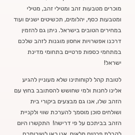
מוכרים מטבעות זהב ומטילי זהב, מטילי
ומטבעות כסף, יהלומים, תכשיטים ישנים ועוד
במחירים הטובים בישראל. ניתן גם להזמין
דרכנו אפשרויות אחסון מוגנות לזהב שלכם
במתחמי כספות פרטיים בתחומי מדינת
ישראל!
לטובת קהל לקוחותינו שלא מעוניין להגיע
אלינו לחנות ולמי שחושש להסתובב בחוץ עם
הזהב שלו, אנו גם מבצעים ביקורי בית
ושולחים סוכן מוסמך להערכת שווי ולקניית
הזהב בביתכם על פי דרישה! התקשרו היום
לקבלת פרטים מלאים. אנו כאן לשירותכם