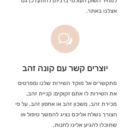
למחיר השוק העולמי בו ניתן להתעדכן גם
אצלנו באתר.
w
יוצרים קשר עם קונה זהב
מתקשרים אל מוקד השירות שלנו ומפרטים
את השירות לו אתם זקוקים: קניית זהב,
מכירת זהב, משכון זהב או אחסון זהב. על פי
הצורך נשלח אליכם נציג להמשך טיפול או
שתוכלו להגיע אלינו לחנות.