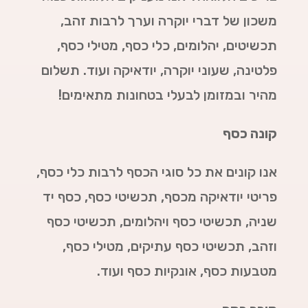
משכון של דברי יוקרה וערך לרבות זהב,
תכשיטים, יהלומים, כלי כסף, מטילי כסף,
פלטינה, שעוני יוקרה, יודאיקה ועוד. תשלום
מהיר ובמזומן לבעלי בטחונות מתאימים!
קונה כסף
אנו קונים את כל סוגי הכסף לרבות כלי כסף,
פריטי יודאיקה מכסף, תכשיטי כסף, כסף יד
שניה, תכשיטי כסף ויהלומים, תכשיטי כסף
וזהב, תכשיטי כסף עתיקים, מטילי כסף,
מטבעות כסף, אונקיות כסף ועוד.