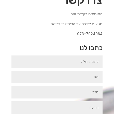
המומחים בקניית זהב
מגיעים אליכם עד הבית לפי דרישה!
073-7024064
כתבו לנו