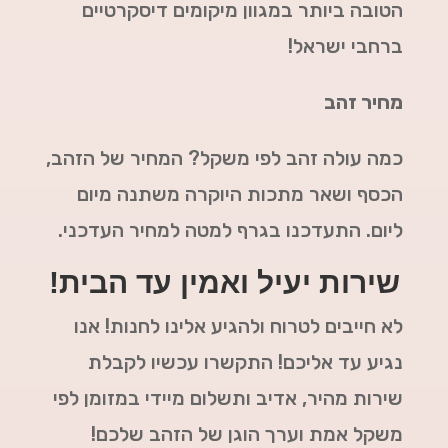
הטובה ביותר במגוון מיקומים דיסקרטיים
ברחבי ישראל!
מחיר זהב
כמה עולה זהב לפי משקל? המחיר של הזהב,
הכסף ושאר מתכות היוקרה משתנה מיום
ליום. התעדכנו בגרף למטה למחיר העדכני.
שירות יעיל ואמין עד הבית!
לא חייבים לטרוח ולהגיע אלינו לחנות! אנו
נגיע עד אליכם! התקשרו עכשיו לקבלת
שירות מהיר, אדיב ותשלום מיידי במזומן לפי
משקל אמת וערך הוגן של הזהב שלכם!