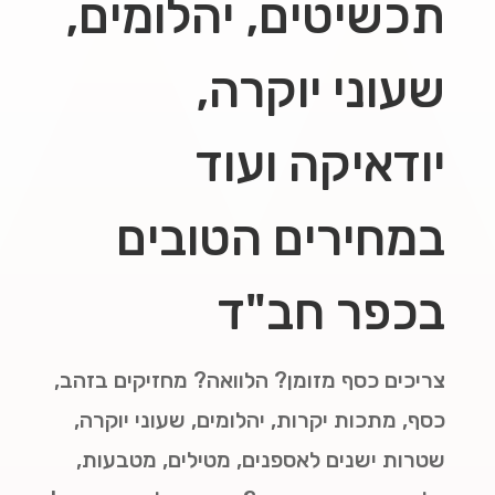
תכשיטים, יהלומים,
שעוני יוקרה,
יודאיקה ועוד
במחירים הטובים
בכפר חב"ד
צריכים כסף מזומן? הלוואה? מחזיקים בזהב,
כסף, מתכות יקרות, יהלומים, שעוני יוקרה,
שטרות ישנים לאספנים, מטילים, מטבעות,