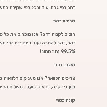
זהב לפי גרם ועוד והכל לפי שקילה במ
מכירת זהב
רוצים לקנות זהב? אנו מוכרים את כל סו
זהב, זהב להתכה ועוד במחירים הכי מש
99.5% זהב טהור!
משכון זהב
צריכים הלוואה? אנו מעניקים הלוואות כ
שעוני יוקרה, יודאיקה ועוד. תשלום מהי
קונה כסף