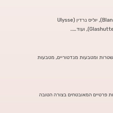
יוליס נרדין (Ulysse
ועוד…..
שטרות ומטבעות מנדטוריים, מטבעות
פות פרטיים המאובטחים בצורה הטובה