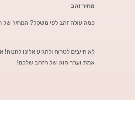
מחיר זהב
כמה עולה זהב לפי משקל? המחיר של ה
לא חייבים לטרוח ולהגיע אלינו לחנות! 
אמת וערך הוגן של הזהב שלכם!