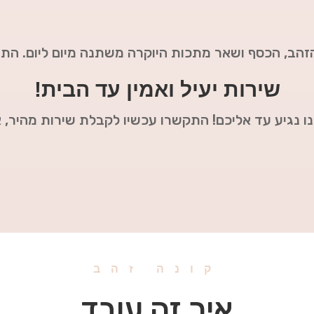
זהב, הכסף ושאר מתכות היוקרה משתנה מיום ליום. הת
שירות יעיל ואמין עד הבית!
אנו נגיע עד אליכם! התקשרו עכשיו לקבלת שירות מהיר, 
קונה זהב
איך זה עובד