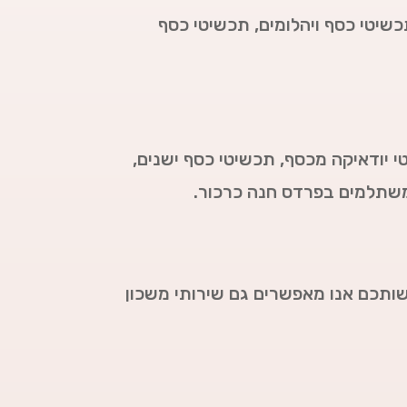
כשיטי כסף ויהלומים, תכשיטי כסף
י יודאיקה מכסף, תכשיטי כסף ישנים,
 משתלמים בפרדס חנה כרכור.
ותכם אנו מאפשרים גם שירותי משכון