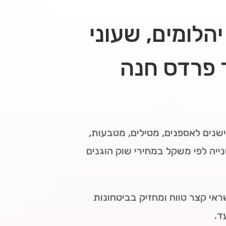
הלומים, שעוני
ר פרדס חנה
ישנים לאספנים, מטילים, מטבעות,
נייה לפי משקל במחירי שוק הוגנים
אי קצר טווח ומחזיק בביטחונות
ד.