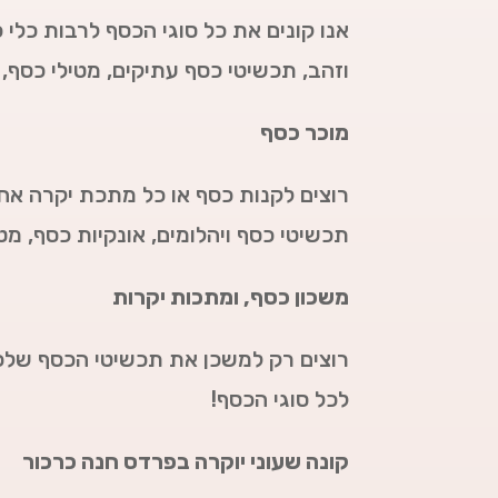
אנו קונים את כל סוגי הכסף לרבות כלי 
וזהב, תכשיטי כסף עתיקים, מטילי כסף, 
מוכר כסף
רוצים לקנות כסף או כל מתכת יקרה אחר
תכשיטי כסף ויהלומים, אונקיות כסף, 
משכון כסף, ומתכות יקרות
רוצים רק למשכן את תכשיטי הכסף שלכ
לכל סוגי הכסף!
קונה שעוני יוקרה בפרדס חנה כרכור