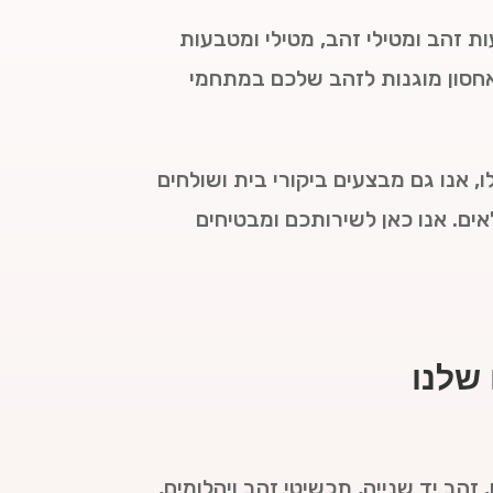
ת זהב ומטילי זהב, מטילי ומטבעות
 אחסון מוגנות לזהב שלכם במתחמי
, אנו גם מבצעים ביקורי בית ושולחים
ים. אנו כאן לשירותכם ומבטיחים
שלנו
 זהב יד שנייה, תכשיטי זהב ויהלומים,