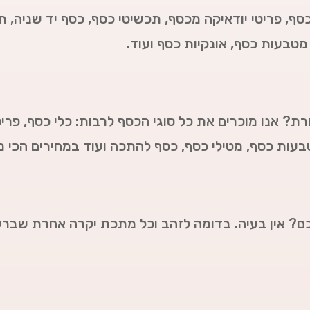
כסף, פריטי יודאיקה מכסף, תכשיטי כסף, כסף יד שניה, ת
מטבעות כסף, אונקיות כסף ועוד.
ת? אנו מוכרים את כל סוגי הכסף לרבות: כלי כסף, פריט
מטבעות כסף, מטילי כסף, כסף להתכה ועוד במחירים הכי
ם? אין בעיה. בדומה לזהב וכל מתכת יקרה אחרת שברש