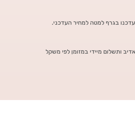
עדכנו בגרף למטה למחיר העדכני.
אדיב ותשלום מיידי במזומן לפי משקל