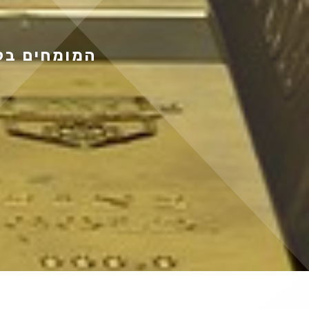
המומחים בקנ