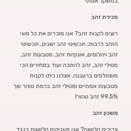
במשקל אמת!
מכירת זהב
רוצים לקנות זהב? אנו מוכרים את כל סוגי
הזהב לרבות: תכשיטי זהב ישנים, תכשיטי
זהב ויהלומים, אונקיות זהב, מטבעות זהב,
מטילי זהב, זהב להתכה ועוד במחירים הכי
משתלמים ברעננה. אצלנו ניתן לקנות
מטבעות אמתיים ומטילי זהב ברמת טוהר שך
99.5% זהב טהור!
משכון זהב
צריכים הלוואה? אנו מעניקים הלוואות כנגד