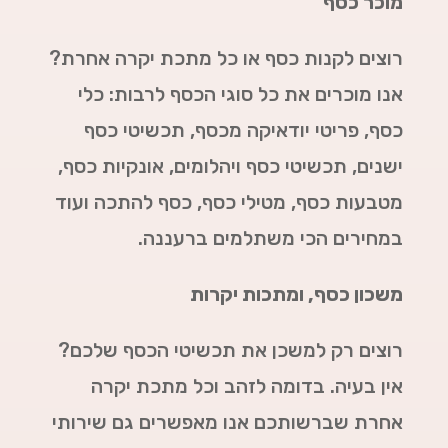
מוכר כסף
רוצים לקנות כסף או כל מתכת יקרה אחרת?
אנו מוכרים את כל סוגי הכסף לרבות: כלי
כסף, פריטי יודאיקה מכסף, תכשיטי כסף
ישנים, תכשיטי כסף ויהלומים, אונקיות כסף,
מטבעות כסף, מטילי כסף, כסף להתכה ועוד
במחירים הכי משתלמים ברעננה.
משכון כסף, ומתכות יקרות
רוצים רק למשכן את תכשיטי הכסף שלכם?
אין בעיה. בדומה לזהב וכל מתכת יקרה
אחרת שברשותכם אנו מאפשרים גם שירותי