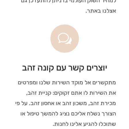
למחיר השוק העולמי בו ניתן להתעדכן גם
אצלנו באתר.
w
יוצרים קשר עם קונה זהב
מתקשרים אל מוקד השירות שלנו ומפרטים
את השירות לו אתם זקוקים: קניית זהב,
מכירת זהב, משכון זהב או אחסון זהב. על פי
הצורך נשלח אליכם נציג להמשך טיפול או
שתוכלו להגיע אלינו לחנות.