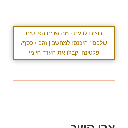
רוצים לדעת כמה שווים הפרטים
שלכם? היכנסו למחשבון זהב / כסף/
פלטינה וקבלו את הערך היומי
צרו קשר