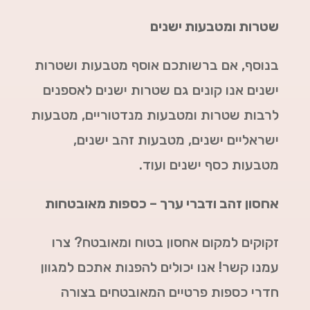
שטרות ומטבעות ישנים
בנוסף, אם ברשותכם אוסף מטבעות ושטרות
ישנים אנו קונים גם שטרות ישנים לאספנים
לרבות שטרות ומטבעות מנדטוריים, מטבעות
ישראליים ישנים, מטבעות זהב ישנים,
מטבעות כסף ישנים ועוד.
אחסון זהב ודברי ערך – כספות מאובטחות
זקוקים למקום אחסון בטוח ומאובטח? צרו
עמנו קשר! אנו יכולים להפנות אתכם למגוון
חדרי כספות פרטיים המאובטחים בצורה