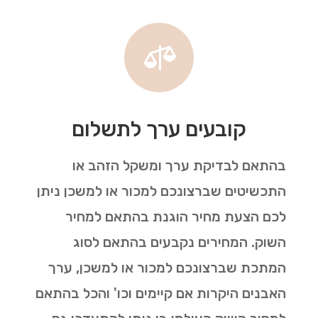

קובעים ערך לתשלום
בהתאם לבדיקת ערך ומשקל הזהב או
התכשיטים שברצונכם למכור או למשכן ניתן
לכם הצעת מחיר הוגנת בהתאם למחיר
השוק. המחירים נקבעים בהתאם לסוג
המתכת שברצונכם למכור או למשכן, ערך
האבנים היקרות אם קיימים וכו' והכל בהתאם