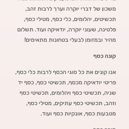
משכון של דברי יוקרה וערך לרבות זהב,
תכשיטים, יהלומים, כלי כסף, מטילי כסף,
פלטינה, שעוני יוקרה, יודאיקה ועוד. תשלום
מהיר ובמזומן לבעלי בטחונות מתאימים!
קונה כסף
אנו קונים את כל סוגי הכסף לרבות כלי כסף,
פריטי יודאיקה מכסף, תכשיטי כסף, כסף יד
שניה, תכשיטי כסף ויהלומים, תכשיטי כסף
וזהב, תכשיטי כסף עתיקים, מטילי כסף,
מטבעות כסף, אונקיות כסף ועוד.