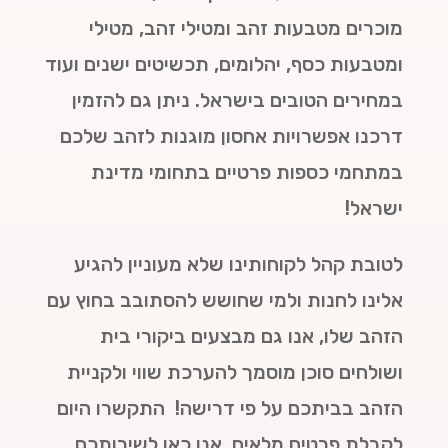
מוכרים מטבעות זהב ומטילי זהב, מטילי
ומטבעות כסף, יהלומים, תכשיטים ישנים ועוד
במחירים הטובים בישראל. ניתן גם להזמין
דרכנו אפשרויות אחסון מוגנות לזהב שלכם
במתחמי כספות פרטיים בתחומי מדינת
ישראל!
לטובת קהל לקוחותינו שלא מעוניין להגיע
אלינו לחנות ולמי שחושש להסתובב בחוץ עם
הזהב שלו, אנו גם מבצעים ביקורי בית
ושולחים סוכן מוסמך להערכת שווי ולקניית
הזהב בביתכם על פי דרישה! התקשרו היום
לקבלת פרטים מלאים. אנו כאן לשירותכם