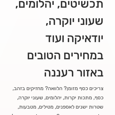
תכשיטים, יהלומים,
שעוני יוקרה,
יודאיקה ועוד
במחירים הטובים
באזור רעננה
צריכים כסף מזומן? הלוואה? מחזיקים בזהב,
כסף, מתכות יקרות, יהלומים, שעוני יוקרה,
שטרות ישנים לאספנים, מטילים, מטבעות,