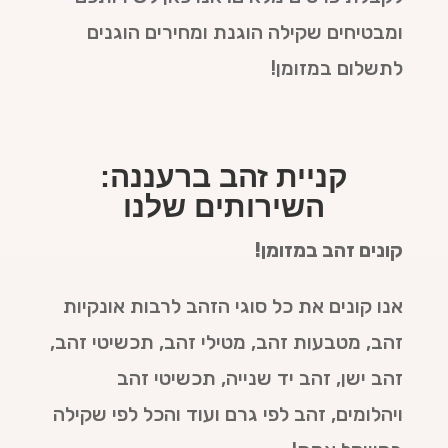
ומבטיחים שקילה הוגנת ומחירים הוגנים
לתשלום במזומן!
קניית זהב ברעננה:
השירותים שלנו
קונים זהב במזומן!
אנו קונים את כל סוגי הזהב לרבות אונקיות
זהב, מטבעות זהב, מטילי זהב, תכשיטי זהב,
זהב ישן, זהב יד שנייה, תכשיטי זהב
ויהלומים, זהב לפי גרם ועוד והכל לפי שקילה