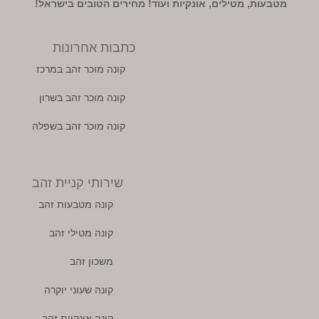
מטבעות, מטילים, אונקיות ועוד! מחירים הטובים בישראל!
כתבות אחרונות
קונה מוכר זהב במרכז
קונה מוכר זהב בשרון
קונה מוכר זהב בשפלה
שירותי קניית זהב
קונה מטבעות זהב
קונה מטילי זהב
משכון זהב
קונה שעוני יוקרה
קונה אונקיות זהב