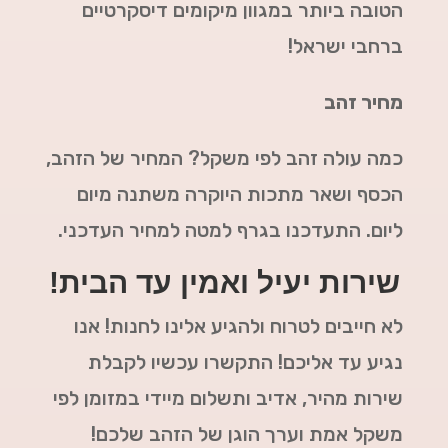
הטובה ביותר במגוון מיקומים דיסקרטיים
ברחבי ישראל!
מחיר זהב
כמה עולה זהב לפי משקל? המחיר של הזהב,
הכסף ושאר מתכות היוקרה משתנה מיום
ליום. התעדכנו בגרף למטה למחיר העדכני.
שירות יעיל ואמין עד הבית!
לא חייבים לטרוח ולהגיע אלינו לחנות! אנו
נגיע עד אליכם! התקשרו עכשיו לקבלת
שירות מהיר, אדיב ותשלום מיידי במזומן לפי
משקל אמת וערך הוגן של הזהב שלכם!