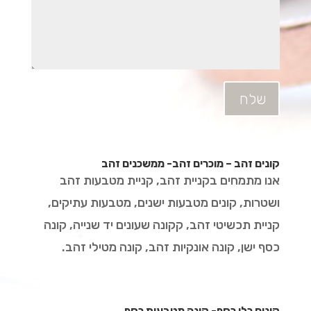
שלח
קונים זהב – מוכרים זהב- ממשכנים זהב
אנו מתמחים בקניית זהב, קניית מטבעות זהב
ושטרות, קונים מטבעות ישנים, מטבעות עתיקים,
קניית תכשיטי זהב, קקונה שעונים יד שנייה, קונה
כסף ישן, קונה אונקיות זהב, קונה מטילי זהב.
קונים כלי כסף- קונה מטבעות כסף