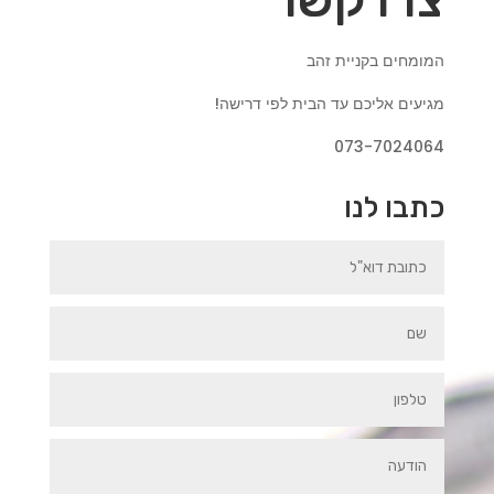
המומחים בקניית זהב
מגיעים אליכם עד הבית לפי דרישה!
073-7024064
כתבו לנו