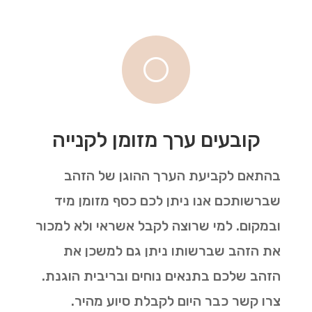
[
קובעים ערך מזומן לקנייה
בהתאם לקביעת הערך ההוגן של הזהב
שברשותכם אנו ניתן לכם כסף מזומן מיד
ובמקום. למי שרוצה לקבל אשראי ולא למכור
את הזהב שברשותו ניתן גם למשכן את
הזהב שלכם בתנאים נוחים ובריבית הוגנת.
צרו קשר כבר היום לקבלת סיוע מהיר.