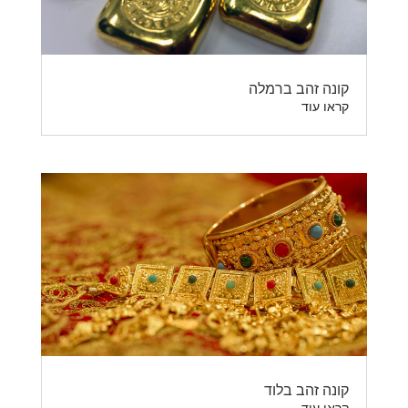
קונה זהב ברמלה
קראו עוד
קונה זהב בלוד