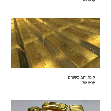
קראו עוד
קונה זהב בשוהם
קראו עוד