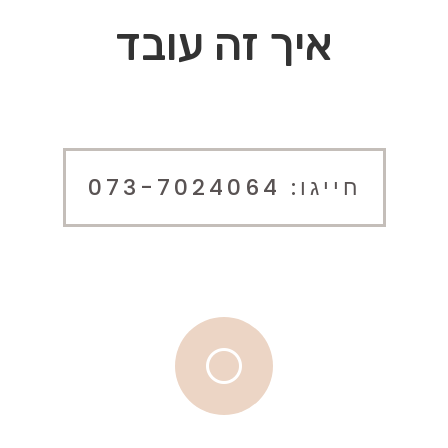
איך זה עובד
חייגו: 073-7024064
[