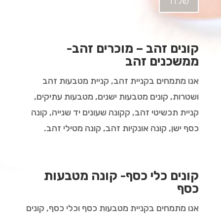
שלח
קונים זהב – מוכרים זהב-
ממשכנים זהב
אנו מתמחים בקניית זהב, קניית מטבעות זהב
ושטרות, קונים מטבעות ישנים, מטבעות עתיקים,
קניית תכשיטי זהב, קקונה שעונים יד שנייה, קונה
כסף ישן, קונה אונקיות זהב, קונה מטילי זהב.
קונים כלי כסף- קונה מטבעות
כסף
אנו מתמחים בקניית מטבעות כסף וכלי כסף, קונים