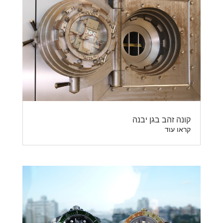
קונה זהב בגן יבנה
קראו עוד