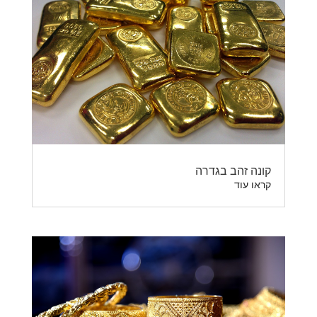
קונה זהב בגדרה
קראו עוד