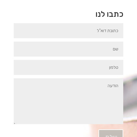
כתבו לנו