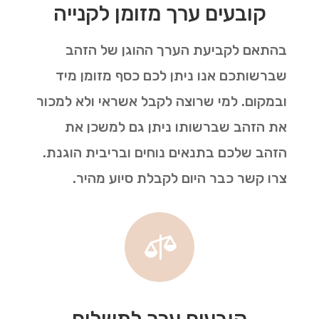
קובעים ערך מזומן לקנייה
בהתאם לקביעת הערך ההוגן של הזהב
שברשותכם אנו ניתן לכם כסף מזומן מיד
ובמקום. למי שרוצה לקבל אשראי ולא למכור
את הזהב שברשותו ניתן גם למשכן את
הזהב שלכם בתנאים נוחים ובריבית הוגנת.
צרו קשר כבר היום לקבלת סיוע מהיר.

קובעים ערך לתשלום