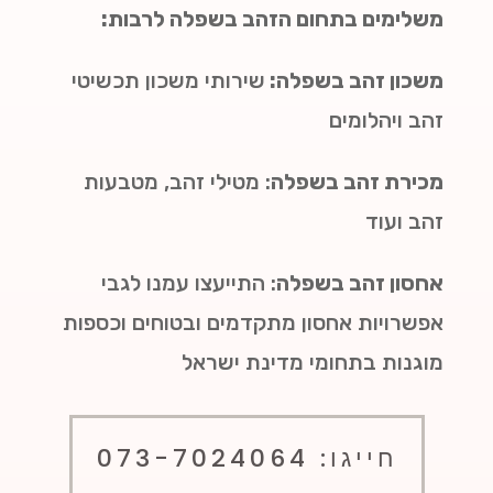
משלימים בתחום הזהב בשפלה לרבות:
משכון זהב בשפלה:
שירותי משכון תכשיטי
זהב ויהלומים
מכירת זהב בשפלה
: מטילי זהב, מטבעות
זהב ועוד
אחסון זהב בשפלה
: התייעצו עמנו לגבי
אפשרויות אחסון מתקדמים ובטוחים וכספות
מוגנות בתחומי מדינת ישראל
חייגו: 073-7024064