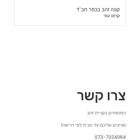
קונה זהב בכפר חב"ד
קראו עוד
צרו קשר
המומחים בקניית זהב
מגיעים אליכם עד הבית לפי דרישה!
073-7024064