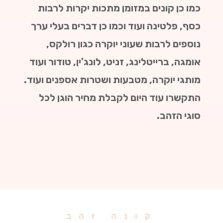
כמו כן קונים במזומן מתכות יקרות לרבות
כסף, פלטינה ועוד וכמו כן דברים בעלי ערך
נוספים לרבות שעוני יוקרה כגון רולקס,
אומגה, ברייטלינג, זניט, לונג'ין, טודור ועוד
מותגי יוקרה, מטבעות ושטרות אספנים ועוד.
התקשרו עוד היום לקבלת מחיר הוגן לכל
סוגי הזהב.
קונה זהב