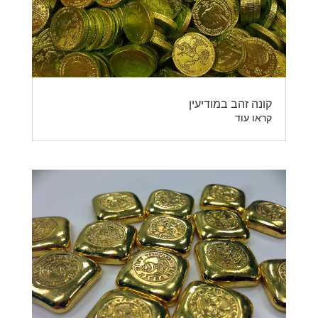
קונה זהב במודיעין
קראו עוד