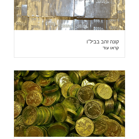
קונה זהב בביל"ו
קראו עוד