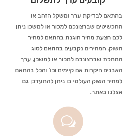
בהתאם לבדיקת ערך ומשקל הזהב או
התכשיטים שברצונכם למכור או למשכן ניתן
לכם הצעת מחיר הוגנת בהתאם למחיר
השוק. המחירים נקבעים בהתאם לסוג
המתכת שברצונכם למכור או למשכן, ערך
האבנים היקרות אם קיימים וכו' והכל בהתאם
למחיר השוק העולמי בו ניתן להתעדכן גם
אצלנו באתר.
w