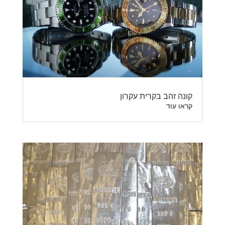
קונה זהב בקרית עקרון
קראו עוד