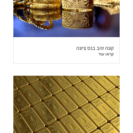
קונה זהב בנס ציונה
קראו עוד