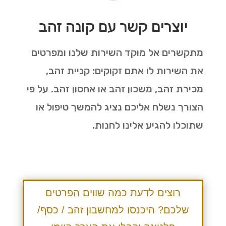
יוצרים קשר עם קונה זהב
מתקשרים אל מוקד השירות שלנו ומפרטים
את השירות לו אתם זקוקים: קניית זהב,
מכירת זהב, משכון זהב או אחסון זהב. על פי
הצורך נשלח אליכם נציג להמשך טיפול או
שתוכלו להגיע אלינו לחנות.
רוצים לדעת כמה שווים הפרטים
שלכם? היכנסו למחשבון זהב / כסף/