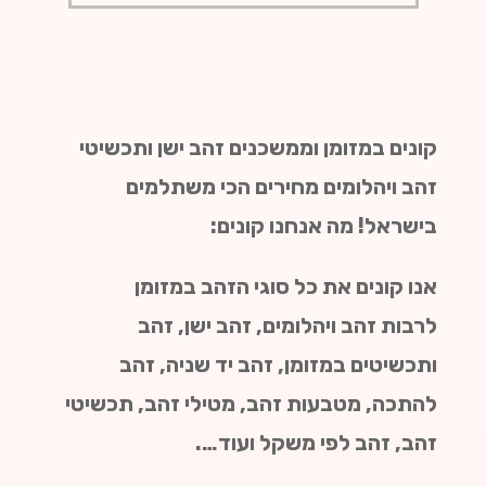
קונים במזומן וממשכנים זהב ישן ותכשיטי
זהב ויהלומים מחירים הכי משתלמים
בישראל! מה אנחנו קונים:
אנו קונים את כל סוגי הזהב במזומן
לרבות
זהב ויהלומים, זהב ישן, זהב
ותכשיטים במזומן, זהב יד שניה, זהב
להתכה, מטבעות זהב, מטילי זהב, תכשיטי
זהב, זהב לפי משקל ועוד….