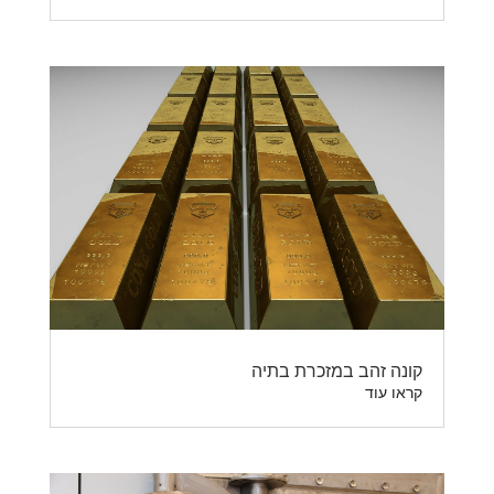
קונה זהב במזכרת בתיה
קראו עוד