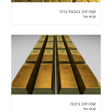
קונה זהב בגבעת ברנר
קראו עוד
קונה זהב ביבנה
קראו עוד