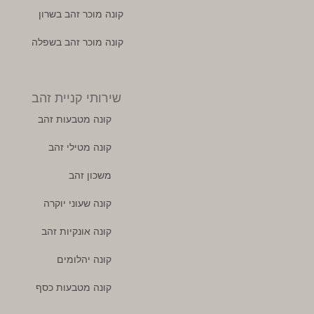
קונה מוכר זהב בשרון
קונה מוכר זהב בשפלה
שירותי קניית זהב
קונה מטבעות זהב
קונה מטילי זהב
משכון זהב
קונה שעוני יוקרה
קונה אונקיות זהב
קונה יהלומים
קונה מטבעות כסף