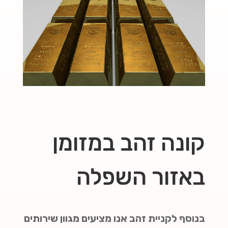
קונה זהב במזומן
באזור השפלה
בנוסף לקניית זהב אנו מציעים מגוון שירותים