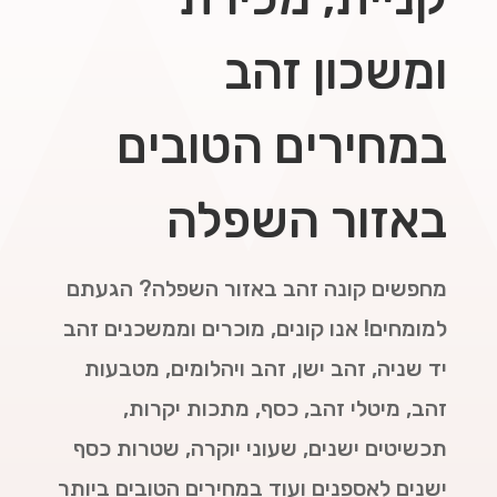
ומשכון זהב
במחירים הטובים
באזור השפלה
מחפשים קונה זהב באזור השפלה? הגעתם
למומחים! אנו קונים, מוכרים וממשכנים זהב
יד שניה, זהב ישן, זהב ויהלומים, מטבעות
זהב, מיטלי זהב, כסף, מתכות יקרות,
תכשיטים ישנים, שעוני יוקרה, שטרות כסף
ישנים לאספנים ועוד במחירים הטובים ביותר