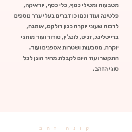
מטבעות ומטילי כסף, כלי כסף, יודאיקה,
פלטינה ועוד וכמו כן דברים בעלי ערך נוספים
לרבות שעוני יוקרה כגון רולקס, אומגה,
ברייטלינג, זניט, לונג'ין, טודור ועוד מותגי
יוקרה, מטבעות ושטרות אספנים ועוד.
התקשרו עוד היום לקבלת מחיר הוגן לכל
סוגי הזהב.
קונה זהב