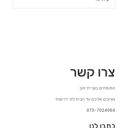
צרו קשר
המומחים בקניית זהב
מגיעים אליכם עד הבית לפי דרישה!
073-7024064
כתבו לנו