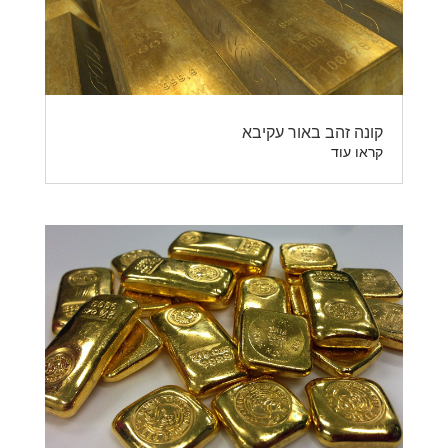
קונה זהב באור עקיבא
קראו עוד