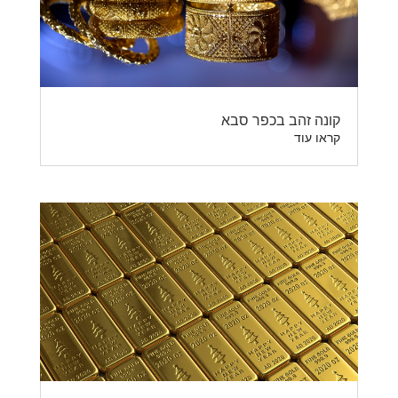
קונה זהב בכפר סבא
קראו עוד