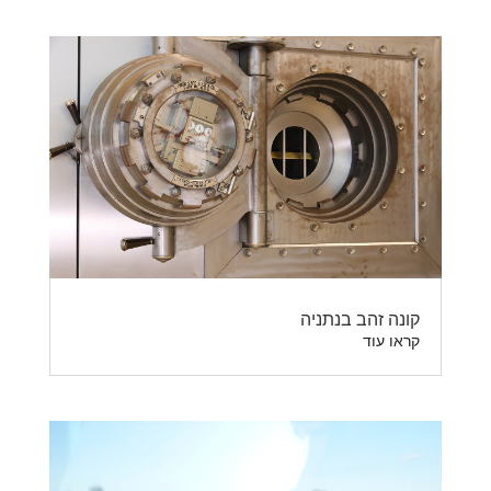
קונה זהב בנתניה
קראו עוד