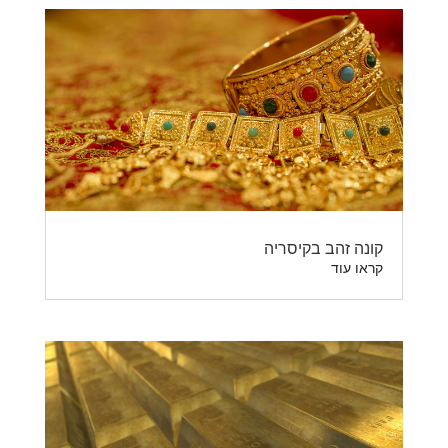
קונה זהב בקיסריה
קראו עוד