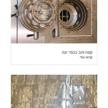
קונה זהב בכפר יונה
קראו עוד