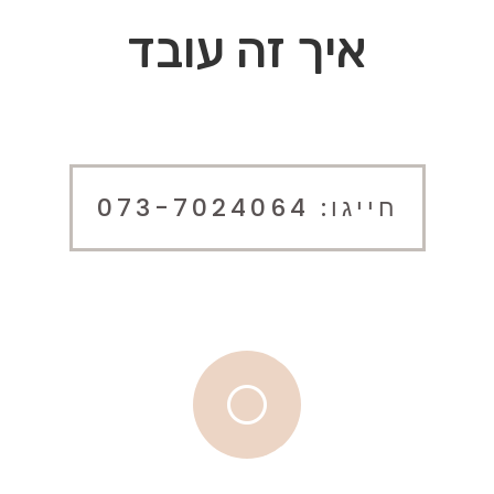
איך זה עובד
חייגו: 073-7024064
[