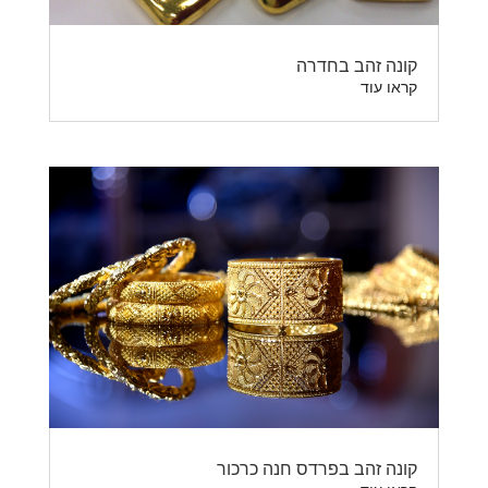
קונה זהב בחדרה
קראו עוד
קונה זהב בפרדס חנה כרכור