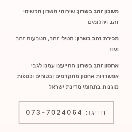
משכון זהב בשרון:
שירותי משכון תכשיטי
זהב ויהלומים
מכירת זהב בשרון
: מטילי זהב, מטבעות זהב
ועוד
אחסון זהב בשרון
: התייעצו עמנו לגבי
אפשרויות אחסון מתקדמים ובטוחים וכספות
מוגנות בתחומי מדינת ישראל
חייגו: 073-7024064