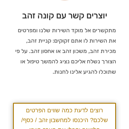
יוצרים קשר עם קונה זהב
מתקשרים אל מוקד השירות שלנו ומפרטים
את השירות לו אתם זקוקים: קניית זהב,
מכירת זהב, משכון זהב או אחסון זהב. על פי
הצורך נשלח אליכם נציג להמשך טיפול או
שתוכלו להגיע אלינו לחנות.
רוצים לדעת כמה שווים הפרטים
שלכם? היכנסו למחשבון זהב / כסף/