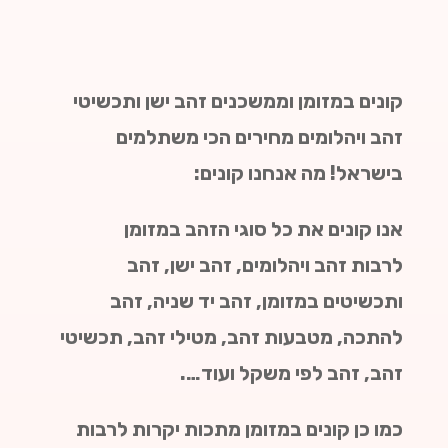
קונים במזומן וממשכנים זהב ישן ותכשיטי
זהב ויהלומים מחירים הכי משתלמים
בישראל! מה אנחנו קונים:
אנו קונים את כל סוגי הזהב במזומן
לרבות
זהב ויהלומים, זהב ישן, זהב
ותכשיטים במזומן, זהב יד שניה, זהב
להתכה, מטבעות זהב, מטילי זהב, תכשיטי
זהב, זהב לפי משקל ועוד….
כמו כן קונים במזומן מתכות יקרות לרבות