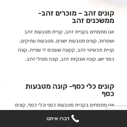
קונים זהב – מוכרים זהב-
ממשכנים זהב
אנו מתמחים בקניית זהב, קניית מטבעות זהב
ושטרות, קונים מטבעות ישנים, מטבעות עתיקים,
קניית תכשיטי זהב, קקונה שעונים יד שנייה, קונה
כסף ישן, קונה אונקיות זהב, קונה מטילי זהב.
קונים כלי כסף- קונה מטבעות
כסף
אנו מתמחים בקניית מטבעות כסף וכלי כסף, קונים
מטבעות כסף ישנים, מטבעות כסף עתיקים, קניית
דברו איתנו
תכשיטי כסף, קונים כלי כסף וסכו"ם.