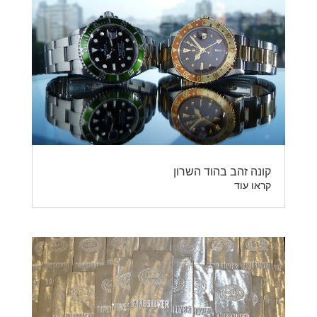
קונה זהב בהוד השרון
קראו עוד