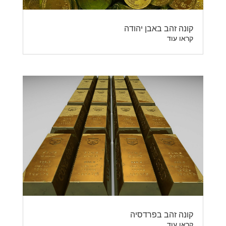
קונה זהב באבן יהודה
קראו עוד
קונה זהב בפרדסיה
קראו עוד