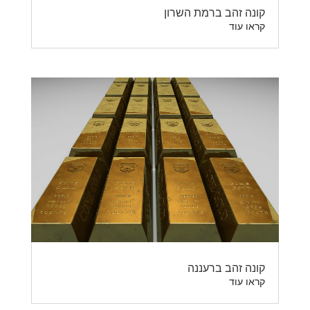
קונה זהב ברמת השרון
קראו עוד
קונה זהב ברעננה
קראו עוד