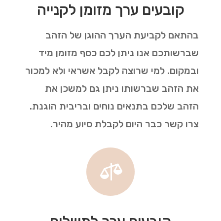
קובעים ערך מזומן לקנייה
בהתאם לקביעת הערך ההוגן של הזהב
שברשותכם אנו ניתן לכם כסף מזומן מיד
ובמקום. למי שרוצה לקבל אשראי ולא למכור
את הזהב שברשותו ניתן גם למשכן את
הזהב שלכם בתנאים נוחים ובריבית הוגנת.
צרו קשר כבר היום לקבלת סיוע מהיר.
