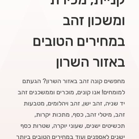
ומשכון זהב
במחירים הטובים
באזור השרון
מחפשים קונה זהב באזור השרון? הגעתם
למומחים! אנו קונים, מוכרים וממשכנים זהב
יד שניה, זהב ישן, זהב ויהלומים, מטבעות
זהב, מיטלי זהב, כסף, מתכות יקרות,
תכשיטים ישנים, שעוני יוקרה, שטרות כסף
ישנים לאספנים ועוד במחירים הטובים ביותר