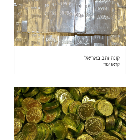
קונה זהב באריאל
קראו עוד