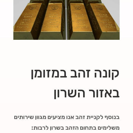
קונה זהב במזומן
באזור השרון
בנוסף לקניית זהב אנו מציעים מגוון שירותים
משלימים בתחום הזהב בשרון לרבות: