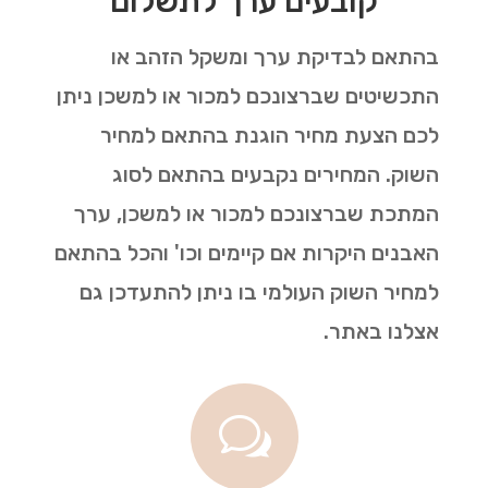
קובעים ערך לתשלום
בהתאם לבדיקת ערך ומשקל הזהב או
התכשיטים שברצונכם למכור או למשכן ניתן
לכם הצעת מחיר הוגנת בהתאם למחיר
השוק. המחירים נקבעים בהתאם לסוג
המתכת שברצונכם למכור או למשכן, ערך
האבנים היקרות אם קיימים וכו' והכל בהתאם
למחיר השוק העולמי בו ניתן להתעדכן גם
אצלנו באתר.
w