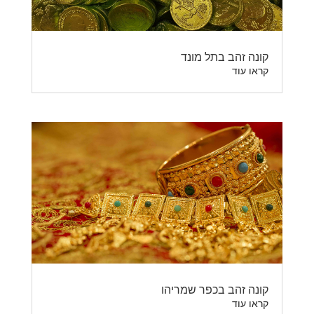
קונה זהב בתל מונד
קראו עוד
קונה זהב בכפר שמריהו
קראו עוד