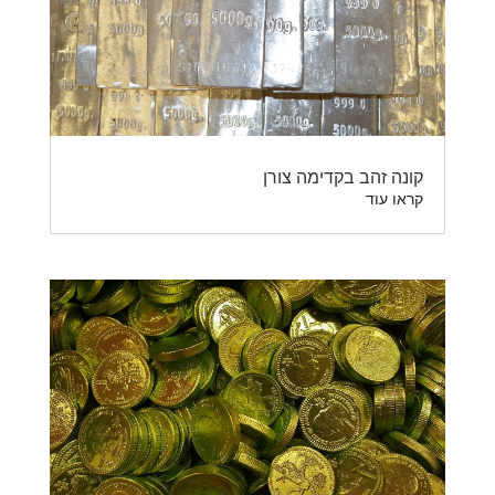
קונה זהב בקדימה צורן
קראו עוד