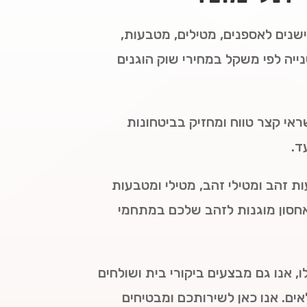
ישנים לאספנים, מטילים, מטבעות,
נייה לפי משקל במחירי שוק הוגנים
אי קצר טווח ומחזיק בביטחונות
ד.
ת זהב ומטילי זהב, מטילי ומטבעות
 אחסון מוגנות לזהב שלכם במתחמי
, אנו גם מבצעים ביקורי בית ושולחים
ים. אנו כאן לשירותכם ומבטיחים