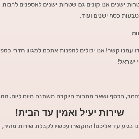
ות ישנים אנו קונים גם שטרות ישנים לאספנים לרבות 
טבעות כסף ישנים ועוד.
ות
ו עמנו קשר! אנו יכולים להפנות אתכם למגוון חדרי כס
 ישראל!
זהב, הכסף ושאר מתכות היוקרה משתנה מיום ליום. הת
שירות יעיל ואמין עד הבית!
אנו נגיע עד אליכם! התקשרו עכשיו לקבלת שירות מהיר, 