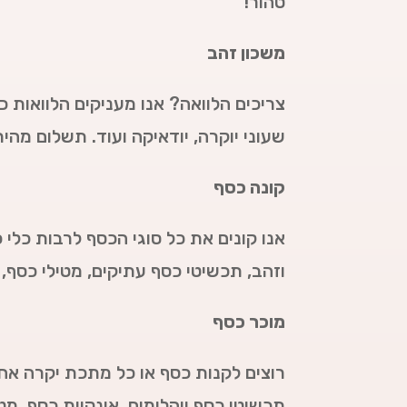
טהור!
משכון זהב
צריכים הלוואה? אנו מעניקים הלוואות כ
שעוני יוקרה, יודאיקה ועוד. תשלום מהי
קונה כסף
אנו קונים את כל סוגי הכסף לרבות כלי 
וזהב, תכשיטי כסף עתיקים, מטילי כסף, 
מוכר כסף
רוצים לקנות כסף או כל מתכת יקרה אחר
תכשיטי כסף ויהלומים, אונקיות כסף, מ