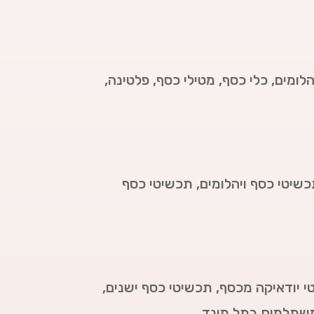
לומים, כלי כסף, מטילי כסף, פלטינה,
כשיטי כסף ויהלומים, תכשיטי כסף
י יודאיקה מכסף, תכשיטי כסף ישנים,
 משתלמים בתל מונד.