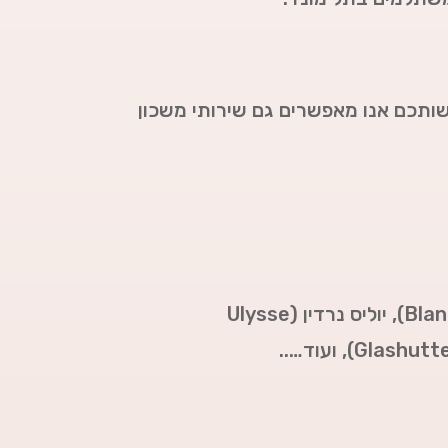
ותכם אנו מאפשרים גם שירותי משכון
יוליס נרדין (Ulysse
ועוד…..