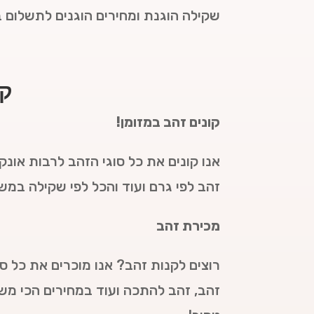
שקילה הוגנת ומחירים הוגנים לתשלום ב
קנ
קונים זהב במזומן!
אנו קונים את כל סוגי הזהב לרבות אונקי
זהב לפי גרם ועוד והכל לפי שקילה במ
מכירת זהב
רוצים לקנות זהב? אנו מוכרים את כל סו