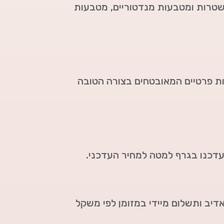
שטרות ומטבעות מנדטוריים, מטבעות
פות פרטיים המאובטחים בצורה הטובה
עדכנו בגרף למטה למחיר העדכני.
אדיב ותשלום מיידי במזומן לפי משקל