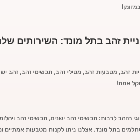
מזומן!
יית זהב בתל מונד: השירותים שלנ
ות זהב, מטבעות זהב, מטילי זהב, תכשיטי זהב, זהב ישן,
שקל אמת!
גי הזהב לרבות: תכשיטי זהב ישנים, תכשיטי זהב ויהלומי