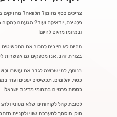
צריכים כסף מזומן? הלוואה? מחזיקים בז
פלטינה, יודאיקה ועוד? הגעתם למקום הנ
ובמזומן מהיום להיום!
מהיום לא חייבים למכור את התכשיטים 
בצורת זהב, אנו מספקים גם אפשרות לשי
בנוסף, למי שרוצה לגדר את עושרו ולשמ
כסף, יהלומים, תכשיטים ישנים ועוד במ
כספות פרטיים בתחומי מדינת ישראל!
לטובת קהל לקוחותינו שלא מעוניין להג
סוכן מוסמך להערכת שווי ולקניית הזהב