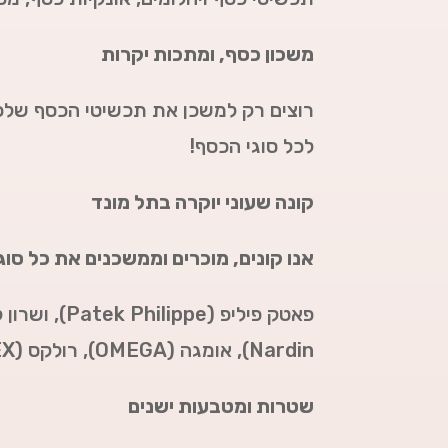
משכון כסף, ומתכות יקרות
רוצים רק למשכן את תכשיטי הכסף שלכ
לכל סוגי הכסף!
קונה שעוני יוקרה בתל מונד
אנו קונים, מוכרים וממשכנים את כל סוג
פאטק פיליפ (Patek Philippe),
ושרון קונסטנטי
Nardin),
אומגה (
OMEGA
),
רולקס (
EX
שטרות ומטבעות ישנים