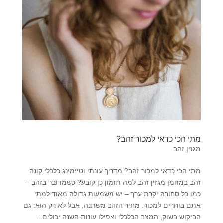
מתי הכי כדאי למכור זהב?
מגזין זהב
מתי הכי כדאי למכור זהב? מדריך עונתי וטיימינג כלכלי קונה
זהב במזומן מגזין זהב למה תזמון כן קובע? כשמדובר בזהב –
כמו כל סחורה יקרת ערך – יש משמעות גדולה מאוד למתי
אתם בוחרים למכור. מחיר הזהב משתנה, אבל לא רק הוא: גם
הביקוש בשוק, המצב הכלכלי ואפילו עונות השנה יכולים...