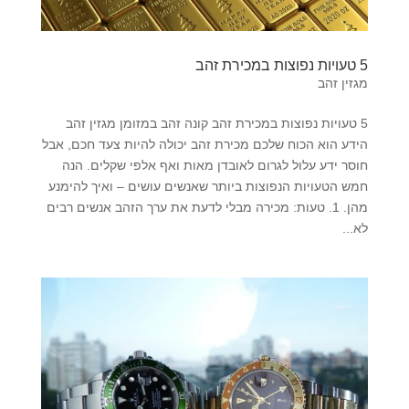
5 טעויות נפוצות במכירת זהב
מגזין זהב
5 טעויות נפוצות במכירת זהב קונה זהב במזומן מגזין זהב
הידע הוא הכוח שלכם מכירת זהב יכולה להיות צעד חכם, אבל
חוסר ידע עלול לגרום לאובדן מאות ואף אלפי שקלים. הנה
חמש הטעויות הנפוצות ביותר שאנשים עושים – ואיך להימנע
מהן. 1. טעות: מכירה מבלי לדעת את ערך הזהב אנשים רבים
לא...