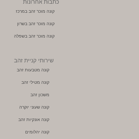
כתבות אחרונות
קונה מוכר זהב במרכז
קונה מוכר זהב בשרון
קונה מוכר זהב בשפלה
שירותי קניית זהב
קונה מטבעות זהב
קונה מטילי זהב
משכון זהב
קונה שעוני יוקרה
קונה אונקיות זהב
קונה יהלומים