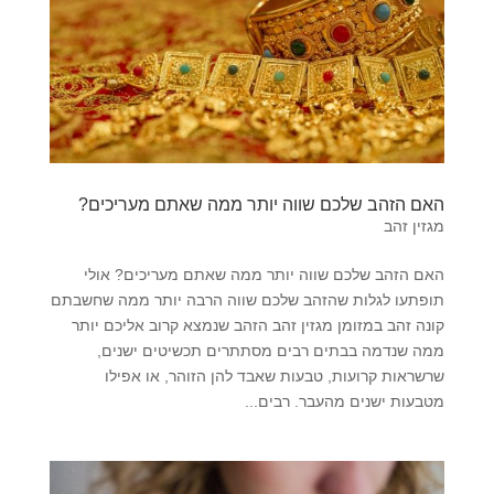
האם הזהב שלכם שווה יותר ממה שאתם מעריכים?
מגזין זהב
האם הזהב שלכם שווה יותר ממה שאתם מעריכים? אולי
תופתעו לגלות שהזהב שלכם שווה הרבה יותר ממה שחשבתם
קונה זהב במזומן מגזין זהב הזהב שנמצא קרוב אליכם יותר
ממה שנדמה בבתים רבים מסתתרים תכשיטים ישנים,
שרשראות קרועות, טבעות שאבד להן הזוהר, או אפילו
מטבעות ישנים מהעבר. רבים...