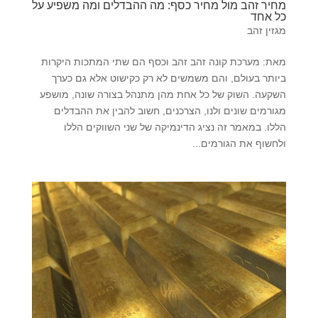
מחיר זהב מול מחיר כסף: מה ההבדלים ומה משפיע על
כל אחד
מגזין זהב
מאת: מערכת קונה זהב זהב וכסף הם שתי המתכות היקרות
ביותר בעולם, והם משמשים לא רק כקישוט אלא גם כערך
השקעה. השוק של כל אחת מהן מתנהל בצורה שונה, מושפע
מגורמים שונים ולנו, הצרכנים, חשוב להבין את ההבדלים
הללו. במאמר זה נציג הדינמיקה של שני השווקים הללו
ולחשוף את הגורמים...