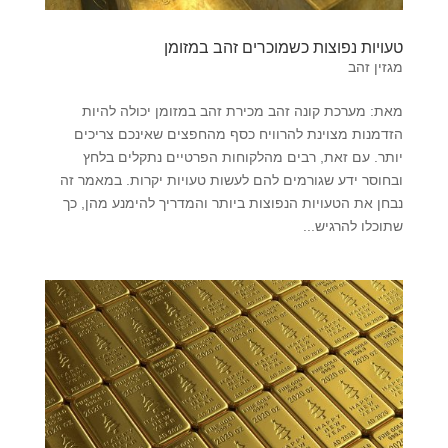
טעויות נפוצות כשמוכרים זהב במזומן
מגזין זהב
מאת: מערכת קונה זהב מכירת זהב במזומן יכולה להיות
הזדמנות מצוינת להרוויח כסף מהחפצים שאינכם צריכים
יותר. עם זאת, רבים מהלקוחות הפרטיים נתקלים בלחץ
ובחוסר ידע שגורמים להם לעשות טעויות יקרות. במאמר זה
נבחן את הטעויות הנפוצות ביותר והמדריך להימנע מהן, כך
שתוכלו להרגיש...