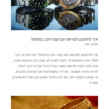
איך להתכונן לפגישה עם קונה זהב במזומן?
מגזין זהב
איך להתכונן לפגישה עם קונה זהב במזומן? מה להביא, איך
לסדר את התכשיטים, ולמה לשים לב קונה זהב במזומן מגזין
זהב למה הכנה מראש עושה הבדל גדול מכירת זהב יכולה
להיות חוויה פשוטה, מהירה ומשתלמת אם מגיעים מוכנים.
מי שמגיע לקונה זהב עם ידע בסיסי וארגון נכון של התכשיטים,
מגדיל...