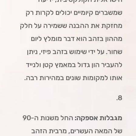
שמשברים קיומיים יכולים לקרות רק
מחזקת את ההבנה ששמירה על חלק
מההון בזהב הוא דבר מומלץ ליום
שחור. על ידי שימוש בזהב פיזי, ניתן
להעביר הון גדול במאמץ קטן ולנייד
אותו למקומות שונים במהירות רבה.
8.
מגבלות אספקה:
החל משנות ה-90
של המאה העשרים, מרבית הזהב