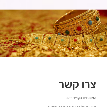
צרו קשר
המומחים בקניית זהב
מגיעים אליכם עד הבית לפי דרישה!