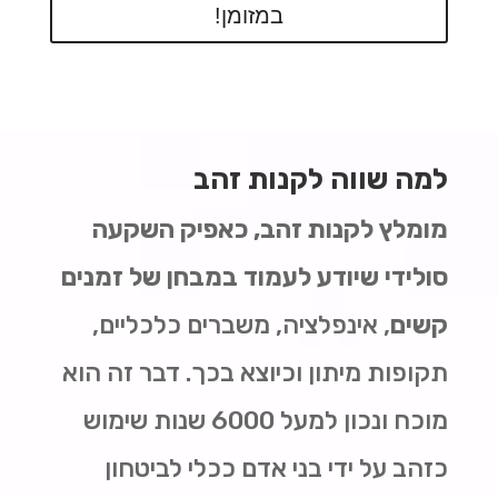
במזומן!
למה שווה לקנות זהב
מומלץ לקנות זהב, כאפיק השקעה
סולידי שיודע לעמוד במבחן של זמנים
קשים
, אינפלציה, משברים כלכליים,
תקופות מיתון וכיוצא בכך. דבר זה הוא
מוכח ונכון למעל 6000 שנות שימוש
כזהב על ידי בני אדם ככלי לביטחון