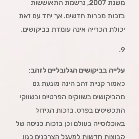
משנת 2007, נרשמת התאוששות
בזכות מכרות חדשים. אך יחד עם זאת
יכולת הכרייה אינה עומדת בביקושים.
9.
עלייה בביקושים הגלובליים לזהב
:
כאמור קניית זהב הינה מונעת גם
מהביקושים בשווקים הפרטיים ובשווקי
התכשיטים בפרט. בזכות הגידול
באוכלוסייה בעולם וכן בזכות כניסה של
קבוצות חדשות למעגל הצרכנים כגון