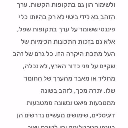
ולשימור הון גם בתקופות הקשות. ערך
הזהב בא לידי ביטוי לא רק בהיותו כלי
פיננסי ששומר על ערך בתקופות שפל,
אלא גם בזכות התכונות הכימיות של
העל מתכת היקרה הזו. כל גרם של זהב
שקיים על פני כדור הארץ, לא נכלה,
מחליד או מאבד מהערך של החומר
שלו. יתרה מכך, לזהב בשונה
ממטבעות פיאט ובשונה ממטבעות
דיגיטליים, שימושים מעשיים נדרשים הן
בענפי הטכנולוגיה והן לטובת ייצור