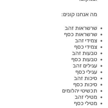
מה אנחנו קונים:
שרשראות זהב
שרשראות כסף
צמידי זהב
צמידי כסף
טבעות זהב
טבעות כסף
עגילים זהב
עגילי כסף
סיכות זהב
סיכות כסף
תכשיטי יהלומים
מטילי זהב
מטילי כסף