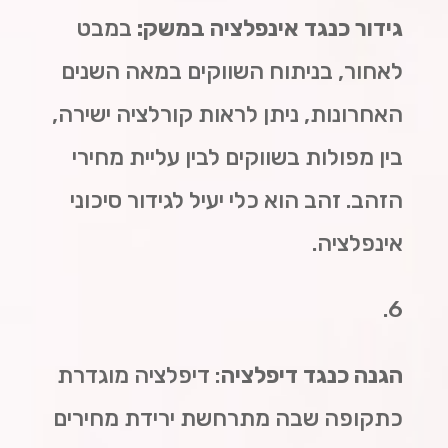
גידור כנגד אינפלציה במשק:
במבט
לאחור, בניתוח השווקים במאה השנים
האחרונות, ניתן לראות קורלציה ישירה,
בין מפולות בשווקים לבין עליית מחירי
הזהב. זהב הוא כלי יעיל לגידור סיכוני
אינפלציה.
6.
הגנה כנגד דיפלציה
: דיפלציה מוגדרת
כתקופה שבה מתרחשת ירידת מחירים