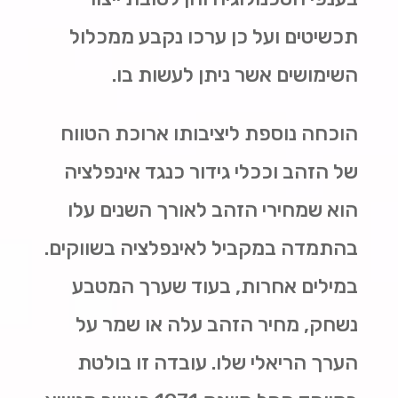
תכשיטים ועל כן ערכו נקבע ממכלול
השימושים אשר ניתן לעשות בו.
הוכחה נוספת ליציבותו ארוכת הטווח
של הזהב וככלי גידור כנגד אינפלציה
הוא שמחירי הזהב לאורך השנים עלו
בהתמדה במקביל לאינפלציה בשווקים.
במילים אחרות, בעוד שערך המטבע
נשחק, מחיר הזהב עלה או שמר על
הערך הריאלי שלו. עובדה זו בולטת