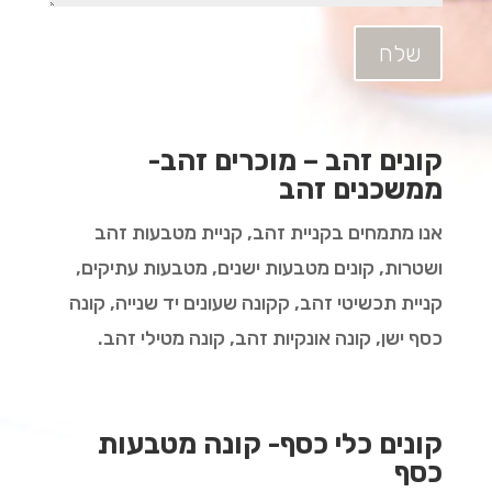
שלח
קונים זהב – מוכרים זהב-
ממשכנים זהב
אנו מתמחים בקניית זהב, קניית מטבעות זהב
ושטרות, קונים מטבעות ישנים, מטבעות עתיקים,
קניית תכשיטי זהב, קקונה שעונים יד שנייה, קונה
כסף ישן, קונה אונקיות זהב, קונה מטילי זהב.
קונים כלי כסף- קונה מטבעות
כסף