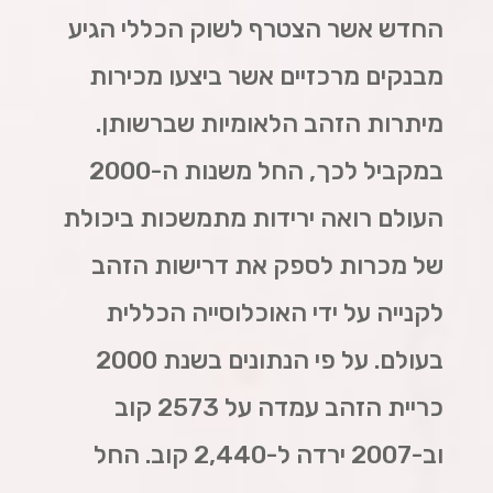
החדש אשר הצטרף לשוק הכללי הגיע
מבנקים מרכזיים אשר ביצעו מכירות
מיתרות הזהב הלאומיות שברשותן.
במקביל לכך, החל משנות ה-2000
העולם רואה ירידות מתמשכות ביכולת
של מכרות לספק את דרישות הזהב
לקנייה על ידי האוכלוסייה הכללית
בעולם. על פי הנתונים בשנת 2000
כריית הזהב עמדה על 2573 קוב
וב-2007 ירדה ל-2,440 קוב. החל