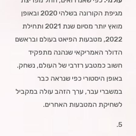
מגיפת הקורונה בשלהי 2020 ובאופן
מואץ יותר מסיום שנת 2021 ותחילת
2022, מטבעות הפיאט בעולם ובראשם
הדולר האמריקאי שנהנה מתפקיד
חשוב כמטבע רזרבי של העולם, נשחק.
באופן היסטורי כפי שנראה כבר
במשברי עבר, ערך הזהב עולה במקביל
לשחיקת המטבעות האחרים.
5.