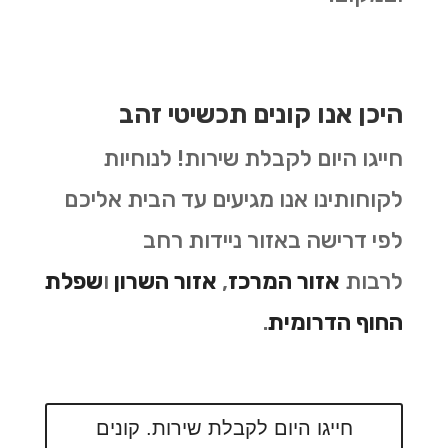
היכן אנו קונים תכשיטי זהב
חייגו היום לקבלת שירות! לנוחיות
לקוחותינו אנו מגיעים עד הבית אליכם
לפי דרישה באזור ניידות רחב
לרבות
אזור המרכז
,
אזור השרון
ו
שפלת
החוף הדרומית
.
חייגו היום לקבלת שירות. קונים