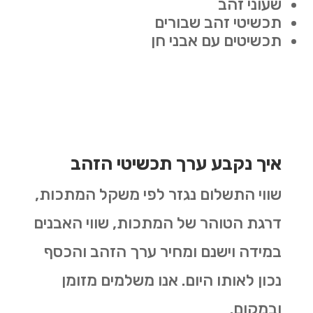
שעוני זהב
תכשיטי זהב שבורים
תכשיטים עם אבני חן
איך נקבע ערך תכשיטי הזהב
שווי התשלום נגזר לפי משקל המתכות,
דרגת הטוהר של המתכות, שווי האבנים
במידה וישנם ומחיר ערך הזהב והכסף
נכון לאותו היום. אנו משלמים מזומן
ובמקום.