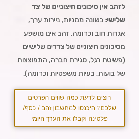
לזהב אין סיכונים חיצוניים של צד
שלישי:
בשונה ממניות, ניירות ערך,
אגרות חוב וכדומה, זהב אינו מושפע
מסיכונים חיצוניים של צדדים שלישיים
(פשיטת רגל, סגירת חברה, התפוצצות
של בועות, בעיות משפטיות וכדומה).
רוצים לדעת כמה שווים הפרטים
שלכם? היכנסו למחשבון זהב / כסף/
פלטינה וקבלו את הערך היומי