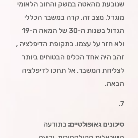
שנובעת מהאטה במשק והחוב הלאומי
מוגדל. מצב זה, קרה במשבר הכללי
הגדול בשנות ה-30 של המאה ה-19
ולא חזר על עצמו. בתקופת הדיפלציה ,
זהב היה אחד הכלים הבטוחים ביותר
לצליחת המשבר. אל תחכו לדיפלציה
הבאה.
7.
סיכונים גאופולטיים:
בתודעה
הישראלית הקולקטיבית, ידיעה