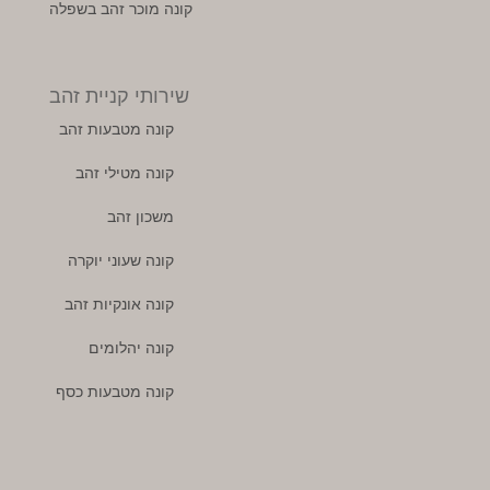
קונה מוכר זהב בשפלה
שירותי קניית זהב
קונה מטבעות זהב
קונה מטילי זהב
משכון זהב
קונה שעוני יוקרה
קונה אונקיות זהב
קונה יהלומים
קונה מטבעות כסף