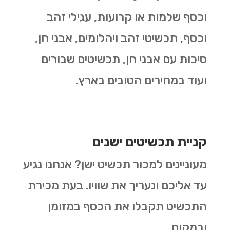
וכסף שלמות או קרועות, עגילי זהב
וכסף, תכשיטי זהב ויהלומים, אבני חן,
סיכות עם אבני חן, תכשיטים שבורים
ועוד במחירים הטובים בארץ.
קניית תכשיטים ישנים
מעוניינים למכור תכשיט ישן? אנחנו נגיע
עד אליכם ונעריך את שוויו. בעת מכירת
התכשיט תקבלו את הכסף במזומן
ובמקום.