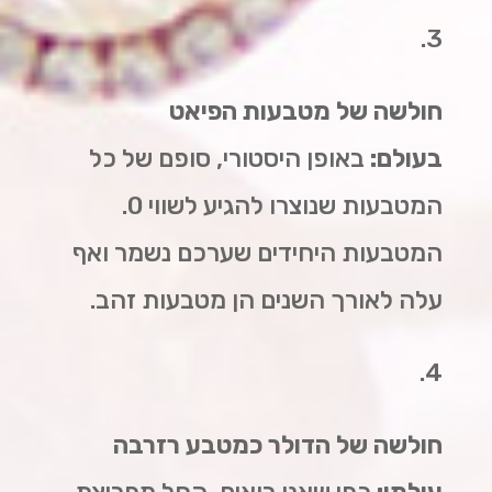
3.
חולשה של מטבעות הפיאט
בעולם:
באופן היסטורי, סופם של כל
המטבעות שנוצרו להגיע לשווי 0.
המטבעות היחידים שערכם נשמר ואף
עלה לאורך השנים הן מטבעות זהב.
4.
חולשה של הדולר כמטבע רזרבה
עולמי:
כפי שאנו רואים, החל מפריצת