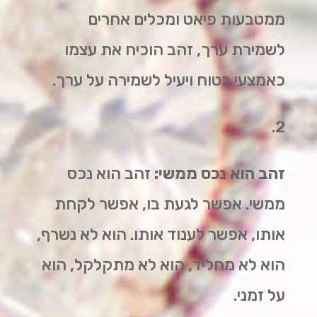
ממטבעות פיאט ומכלים אחרים
לשמירת ערך, זהב הוכיח את עצמו
כאמצעי בטוח ויעיל לשמירה על ערך.
2.
זהב הוא נכס ממשי:
זהב הוא נכס
ממשי. אפשר לגעת בו, אפשר לקחת
אותו, אפשר לענוד אותו. הוא לא נשרף,
הוא לא מחליד, הוא לא מתקלקל, הוא
על זמני.