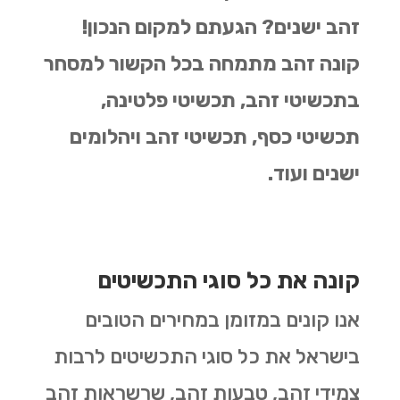
זהב ישנים? הגעתם למקום הנכון!
קונה זהב מתמחה בכל הקשור למסחר
בתכשיטי זהב, תכשיטי פלטינה,
תכשיטי כסף, תכשיטי זהב ויהלומים
ישנים ועוד.
קונה את כל סוגי התכשיטים
אנו קונים במזומן במחירים הטובים
בישראל את כל סוגי התכשיטים לרבות
צמידי זהב, טבעות זהב, שרשראות זהב