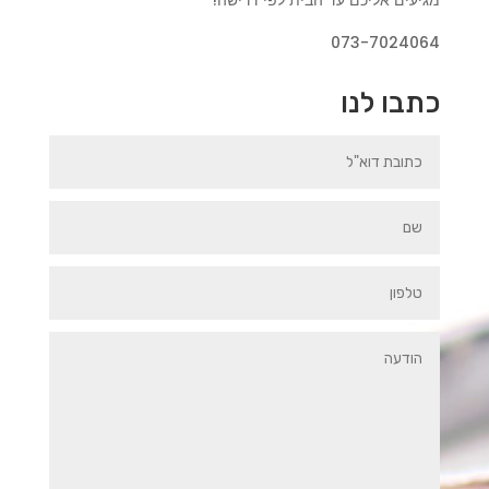
073-7024064
כתבו לנו