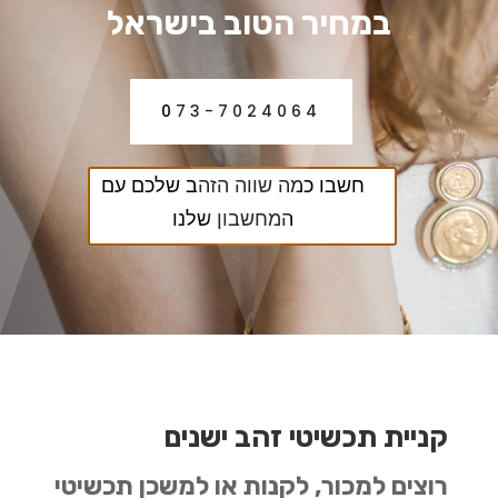
במחיר הטוב בישראל
073-7024064
חשבו כמה שווה הזהב שלכם עם
המחשבון שלנו
קניית תכשיטי זהב ישנים
רוצים למכור, לקנות או למשכן תכשיטי