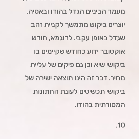
מעמד הביניים הגדל בהודו ובאסיה,
יוצרים ביקוש מתמשך לקניית זהב
שגדל באופן עקבי. לדוגמא, חודש
אוקטובר ידוע כחודש שקיימים בו
ביקושי שיא וכן גם פיקים של עליית
מחיר. דבר זה הינו תוצאה ישירה של
ביקושי תכשיטים לעונת החתונות
המסורתית בהודו.
10.